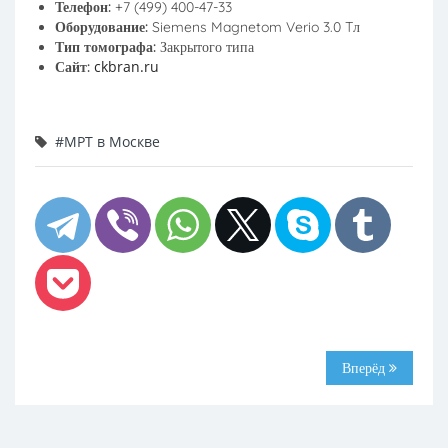
Телефон:
+7 (499) 400-47-33
Оборудование:
Siemens Magnetom Verio 3.0 Tл
Тип томографа:
Закрытого типа
ckbran.ru
Сайт:
#МРТ в Москве
Вперёд