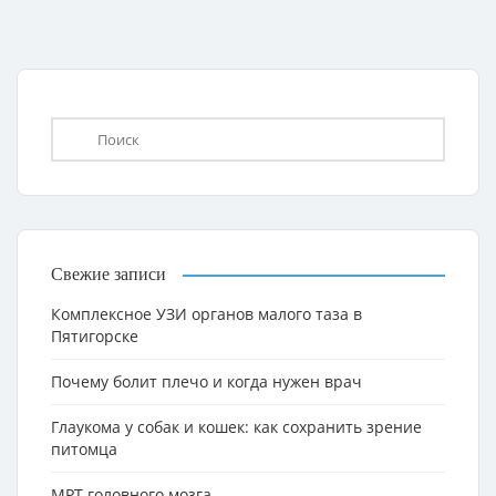
Свежие записи
Комплексное УЗИ органов малого таза в
Пятигорске
Почему болит плечо и когда нужен врач
Глаукома у собак и кошек: как сохранить зрение
питомца
МРТ головного мозга