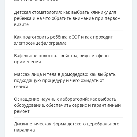
Детская стоматология: как выбрать клинику для
ребенка и на что обратить внимание при первом
визите
Как подготовить ребёнка к ЭЭГ и как проходит
электроэнцефалограмма
Вафельное полотно: свойства, виды и сферы
применения
Массаж лица и тела в Домодедово: как выбрать
подходящую процедуру и чего ожидать от
сеанса
Оснащение научных лабораторий: как выбрать
оборудование, обеспечить сервис и гарантийный
ремонт
Дискинетическая форма детского церебрального
паралича