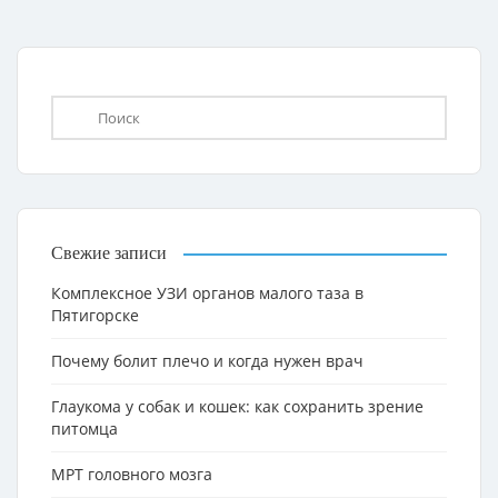
Свежие записи
Комплексное УЗИ органов малого таза в
Пятигорске
Почему болит плечо и когда нужен врач
Глаукома у собак и кошек: как сохранить зрение
питомца
МРТ головного мозга