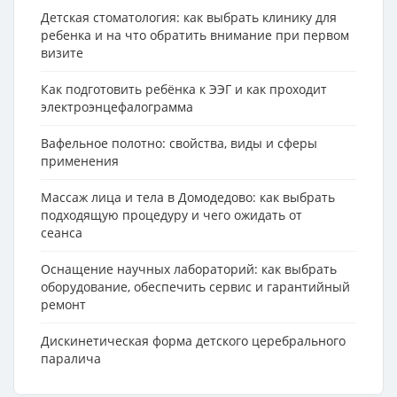
Детская стоматология: как выбрать клинику для
ребенка и на что обратить внимание при первом
визите
Как подготовить ребёнка к ЭЭГ и как проходит
электроэнцефалограмма
Вафельное полотно: свойства, виды и сферы
применения
Массаж лица и тела в Домодедово: как выбрать
подходящую процедуру и чего ожидать от
сеанса
Оснащение научных лабораторий: как выбрать
оборудование, обеспечить сервис и гарантийный
ремонт
Дискинетическая форма детского церебрального
паралича