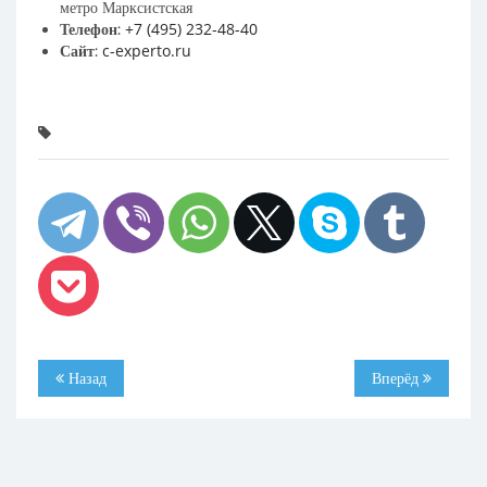
метро Марксистская
+7 (495) 232-48-40
Телефон:
c-experto.ru
Сайт:
Назад
Вперёд