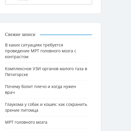
Свежие записи
В каких ситуациях требуется
проведение МРТ головного мозга с
контрастом
Комплексное УЗИ органов малого таза в
Пятигорске
Почему болит плечо и когда нужен
врач
Глаукома у собак и кошек: как сохранить
зрение питомца
МРТ головного мозга