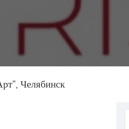
рт”, Челябинск