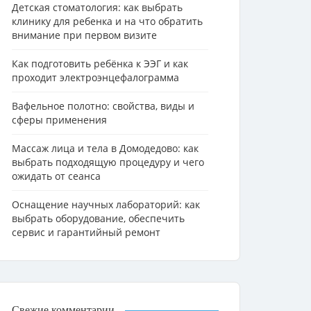
Детская стоматология: как выбрать
клинику для ребенка и на что обратить
внимание при первом визите
Как подготовить ребёнка к ЭЭГ и как
проходит электроэнцефалограмма
Вафельное полотно: свойства, виды и
сферы применения
Массаж лица и тела в Домодедово: как
выбрать подходящую процедуру и чего
ожидать от сеанса
Оснащение научных лабораторий: как
выбрать оборудование, обеспечить
сервис и гарантийный ремонт
Свежие комментарии