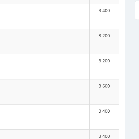
3 400
3 200
3 200
3 600
3 400
3 400