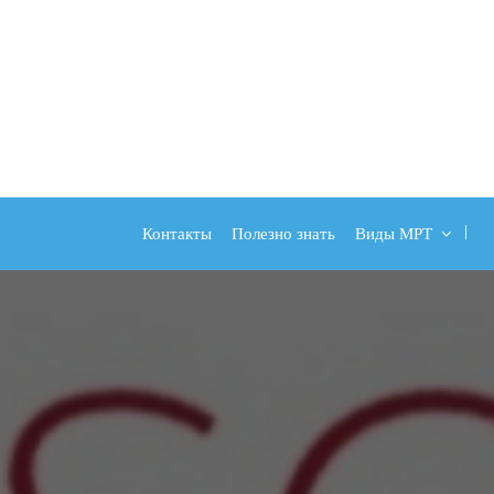
Контакты
Полезно знать
Виды МРТ