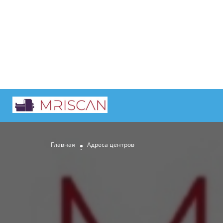
Главная
Адреса центров