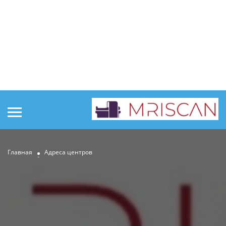
Главная
Адреса центров