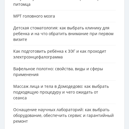
питомца
МРТ головного мозга
Детская стоматология: как выбрать клинику для
ребенка и на что обратить внимание при первом
визите
Как подготовить ребёнка к ЭЭГ и как проходит
электроэнцефалограмма
Вафельное полотно: свойства, виды и сферы
применения
Массаж лица и тела в Домодедово: как выбрать
подходящую процедуру и чего ожидать от
сеанса
Оснащение научных лабораторий: как выбрать
оборудование, обеспечить сервис и гарантийный
ремонт