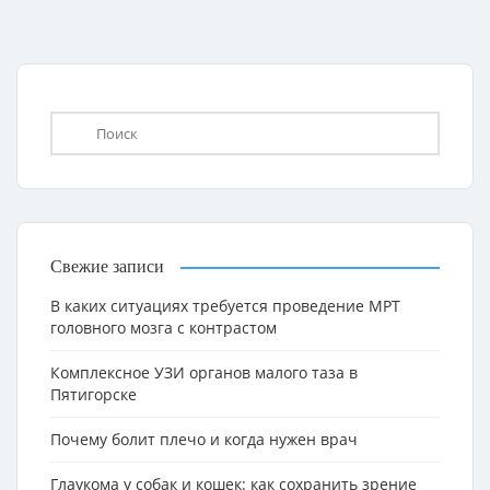
Свежие записи
В каких ситуациях требуется проведение МРТ
головного мозга с контрастом
Комплексное УЗИ органов малого таза в
Пятигорске
Почему болит плечо и когда нужен врач
Глаукома у собак и кошек: как сохранить зрение