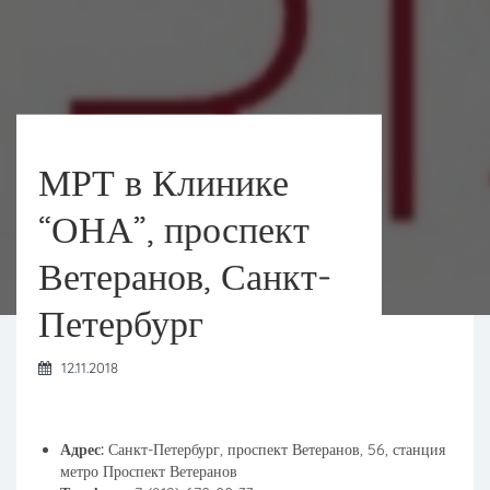
МРТ в Клинике
“ОНА”, проспект
Ветеранов, Санкт-
Петербург
12.11.2018
Адрес:
Санкт-Петербург, проспект Ветеранов, 56, станция
метро Проспект Ветеранов