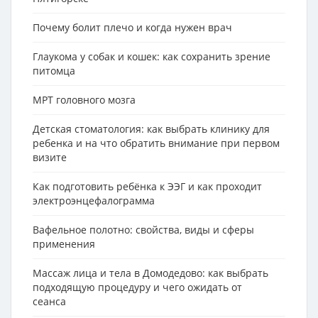
Почему болит плечо и когда нужен врач
Глаукома у собак и кошек: как сохранить зрение
питомца
МРТ головного мозга
Детская стоматология: как выбрать клинику для
ребенка и на что обратить внимание при первом
визите
Как подготовить ребёнка к ЭЭГ и как проходит
электроэнцефалограмма
Вафельное полотно: свойства, виды и сферы
применения
Массаж лица и тела в Домодедово: как выбрать
подходящую процедуру и чего ожидать от
сеанса