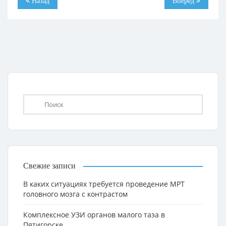
Назад
Вперёд
Свежие записи
В каких ситуациях требуется проведение МРТ
головного мозга с контрастом
Комплексное УЗИ органов малого таза в
Пятигорске