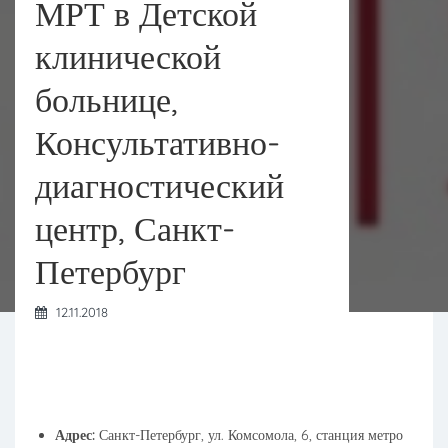
МРТ в Детской
клинической
больнице,
Консультативно-
диагностический
центр, Санкт-
Петербург
12.11.2018
Адрес:
Санкт-Петербург, ул. Комсомола, 6, станция метро