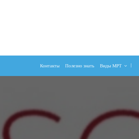
Контакты
Полезно знать
Виды МРТ