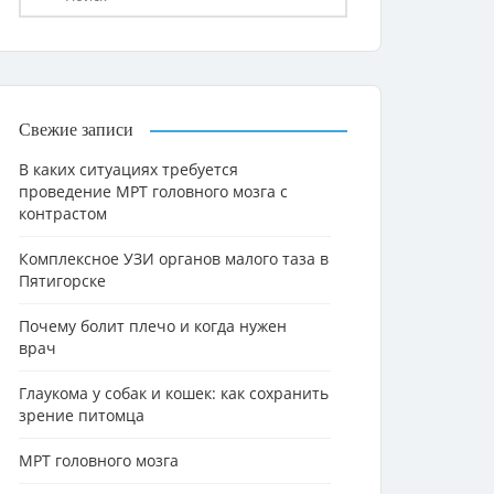
Свежие записи
В каких ситуациях требуется
проведение МРТ головного мозга с
контрастом
Комплексное УЗИ органов малого таза в
Пятигорске
Почему болит плечо и когда нужен
врач
Глаукома у собак и кошек: как сохранить
зрение питомца
МРТ головного мозга