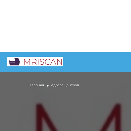
Главная
Адреса центров