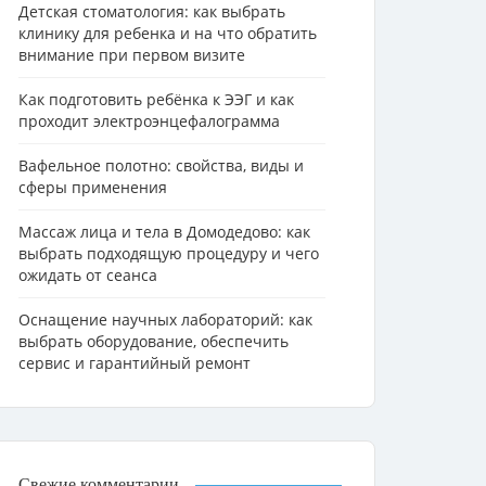
Детская стоматология: как выбрать
клинику для ребенка и на что обратить
внимание при первом визите
Как подготовить ребёнка к ЭЭГ и как
проходит электроэнцефалограмма
Вафельное полотно: свойства, виды и
сферы применения
Массаж лица и тела в Домодедово: как
выбрать подходящую процедуру и чего
ожидать от сеанса
Оснащение научных лабораторий: как
выбрать оборудование, обеспечить
сервис и гарантийный ремонт
Свежие комментарии