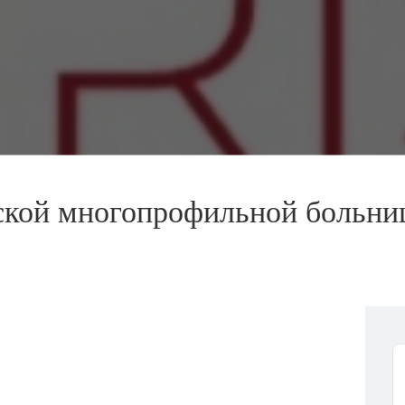
ской многопрофильной больни