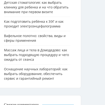
Детская стоматология: как выбрать
клинику для ребенка и на что обратить
внимание при первом визите
Как подготовить ребёнка к ЭЭГ и как
проходит электроэнцефалограмма
Вафельное полотно: свойства, виды и
сферы применения
Массаж лица и тела в Домодедово: как
выбрать подходящую процедуру и чего
ожидать от сеанса
Оснащение научных лабораторий: как
выбрать оборудование, обеспечить
сервис и гарантийный ремонт
Свежие комментарии