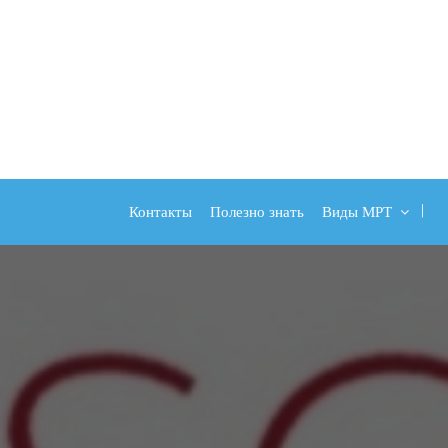
Контакты
Полезно знать
Виды МРТ