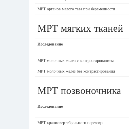
МРТ органов малого таза при беременности
МРТ мягких тканей
Исследование
МРТ молочных желез с контрастированием
МРТ молочных желез без контрастирования
МРТ позвоночника
Исследование
МРТ краниовертебрального перехода