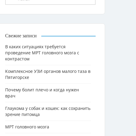
Свежие записи
В каких ситуациях требуется
проведение МРТ головного мозга с
контрастом
Комплексное УЗИ органов малого таза в
Пятигорске
Почему болит плечо и когда нужен
врач
Глаукома у собак и кошек: как сохранить
зрение питомца
МРТ головного мозга