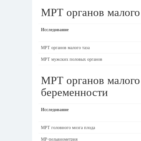
МРТ органов малого
Исследование
МРТ органов малого таза
МРТ мужских половых органов
МРТ органов малого
беременности
Исследование
МРТ головного мозга плода
МР-пельвиометрия