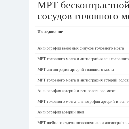
МРТ бесконтрастной
сосудов головного м
Исследование
Ангиография венозных синусов головного мозга
МРТ головного мозга и ангиография вен головного
МРТ ангиография артерий головного мозга
МРТ головного мозга и ангиография артерий голов
Ангиография артерий и вен головного мозга
МРТ головного мозга, ангиография артерий и вен г
Ангиография артерий шеи
МРТ шейного отдела позвоночника и ангиография 