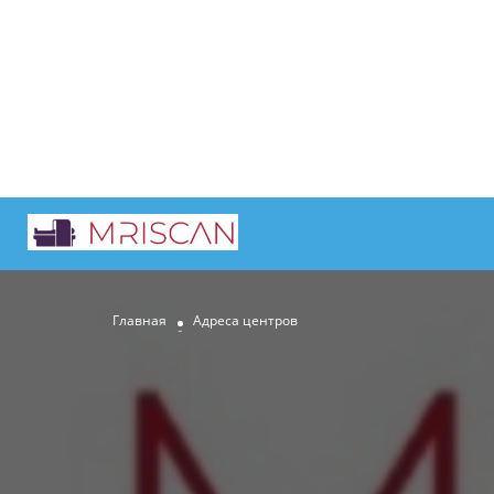
Главная
Адреса центров