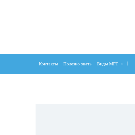
Контакты
Полезно знать
Виды МРТ