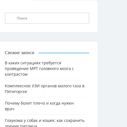
Свежие записи
В каких ситуациях требуется
проведение МРТ головного мозга с
контрастом
Комплексное УЗИ органов малого таза в
Пятигорске
Почему болит плечо и когда нужен
врач
Глаукома у собак и кошек: как сохранить
зрение питомца