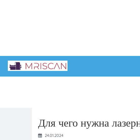
Главная
Интересные статьи
Для чего нужна лазер
24.01.2024