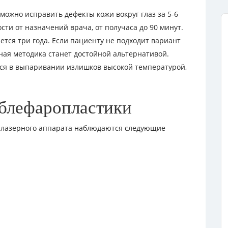
можно исправить дефекты кожи вокруг глаз за 5-6
сти от назначений врача, от получаса до 90 минут.
тся три года. Если пациенту не подходит вариант
ная методика станет достойной альтернативой.
тся в выпаривании излишков высокой температурой,
 блефаропластики
 лазерного аппарата наблюдаются следующие