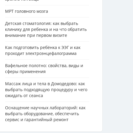
МРТ головного мозга
Детская стоматология: как выбрать
клинику для ребенка и на что обратить
внимание при первом визите
Как подготовить ребёнка к ЭЭГ и как
проходит электроэнцефалограмма
Вафельное полотно: свойства, виды и
сферы применения
Массаж лица и тела в Домодедово: как
выбрать подходящую процедуру и чего
ожидать от сеанса
Оснащение научных лабораторий: как
выбрать оборудование, обеспечить
сервис и гарантийный ремонт