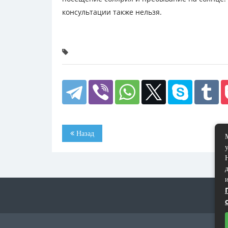
консультации также нельзя.
Назад