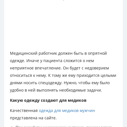
Медицинский работник должен быть в опрятной
одежде. Иначе у пациента сложится о нем
неприятное впечатление. Он будет с недоверием
относиться к нему. К тому же ему приходится целыми
днями носить спецодежду. Нужно, чтобы ему было
удобно в ней выполнять необходимые задачи.
Какую одежду создают для медиков
Качественная
одежда для медиков мужчин
представлена на сайте.