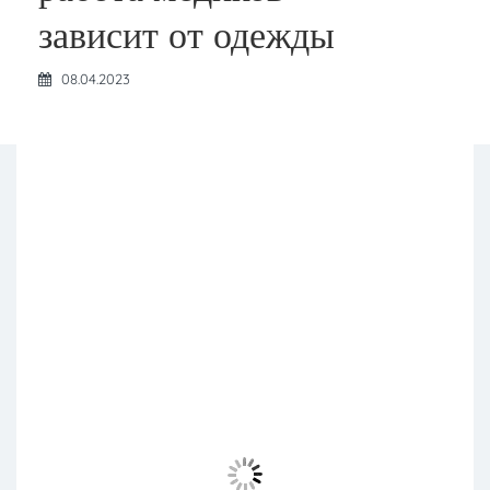
зависит от одежды
08.04.2023