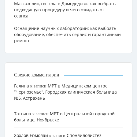
Массаж лица и тела в Домодедово: как выбрать
подходящую процедуру и чего ожидать от
сеанса
Оснащение научных лабораторий: как выбрать
оборудование, обеспечить сервис и гарантийный
ремонт
Свежие комментарии
Галина
МРТ в Медицинском центре
к записи
“Черноземье”, Городская клиническая больница
№5, Астрахань
Татьяна
МРТ в Центральной городской
к записи
больнице, Ноябрьске
Хохлов Ермолай
Cпондилолистез
к записи