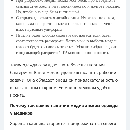
При разработке медицинских костюмов, производители
стараются ее обеспечить практичностью и долговечностью.
Но, чтобы она еще была и стильной.
Спецодежда создается дизайнерами. Им известно о том,
какое важное практическое и психологическое значение
имеет красивая униформа.
Изделие будет хорошо сидеть и смотреться, если будет
соответствовать размерами. Легко можно выбрать модель,
которая будет красиво смотреться. Можно выбрать изделия
с подходящей расцветкой. Её можно приятно носить.
Такая одежда ограждает путь болезнетворным
бактериям. В ней можно удобно выполнять рабочие
задачи. Она обладает внешней привлекательностью
и элегантным покроем. Ее можно медикам удобно
носить.
Почему так важно наличие медицинской одежды
у медиков
Хорошая клиника старается придерживаться своего