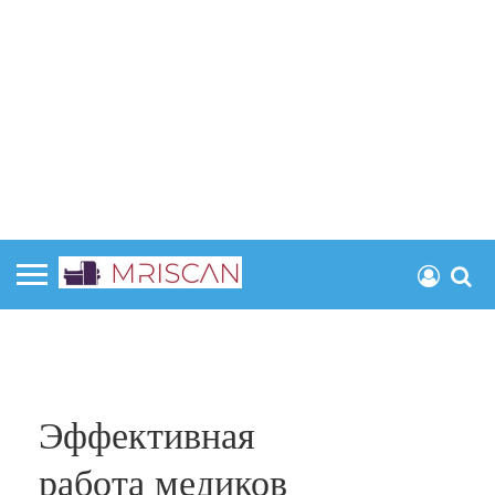
Эффективная
работа медиков