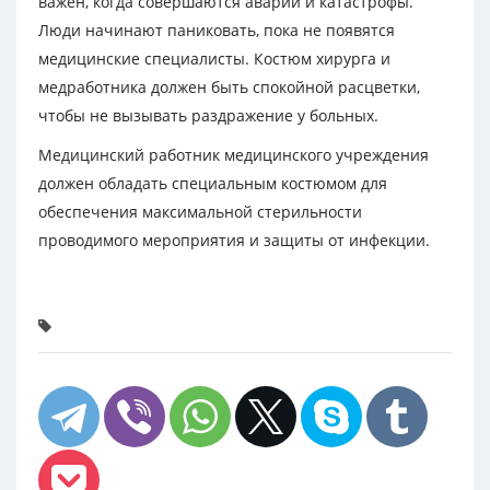
важен, когда совершаются аварии и катастрофы.
Люди начинают паниковать, пока не появятся
медицинские специалисты. Костюм хирурга и
медработника должен быть спокойной расцветки,
чтобы не вызывать раздражение у больных.
Медицинский работник медицинского учреждения
должен обладать специальным костюмом для
обеспечения максимальной стерильности
проводимого мероприятия и защиты от инфекции.