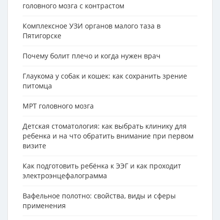
головного мозга с контрастом
Комплексное УЗИ органов малого таза в
Пятигорске
Почему болит плечо и когда нужен врач
Глаукома у собак и кошек: как сохранить зрение
питомца
МРТ головного мозга
Детская стоматология: как выбрать клинику для
ребенка и на что обратить внимание при первом
визите
Как подготовить ребёнка к ЭЭГ и как проходит
электроэнцефалограмма
Вафельное полотно: свойства, виды и сферы
применения