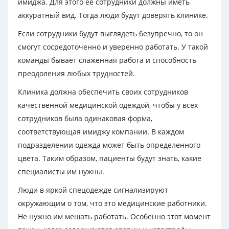
имиджа. Для этого ее сотрудники должны иметь
аккуратный вид. Тогда люди будут доверять клинике.
Если сотрудники будут выглядеть безупречно, то он
смогут сосредоточенно и уверенно работать. У такой
команды бывает слаженная работа и способность
преодоления любых трудностей.
Клиника должна обеспечить своих сотрудников
качественной медицинской одеждой, чтобы у всех
сотрудников была одинаковая форма,
соответствующая имиджу компании. В каждом
подразделении одежда может быть определенного
цвета. Таким образом, пациенты будут знать, какие
специалисты им нужны.
Люди в яркой спецодежде сигнализируют
окружающим о том, что это медицинские работники.
Не нужно им мешать работать. Особенно этот момент