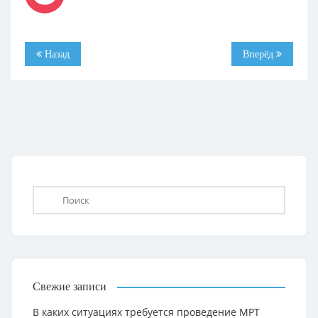
Назад
Вперёд
Свежие записи
В каких ситуациях требуется проведение МРТ