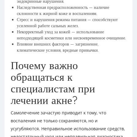
эндокринные нарушения.
Наследственная предрасположенность — наличие
склонности к жирной коже и воспалениям.
Стресс и нарушения режима питания — способствуют
усиленной работе сальных желез.
Некорректный уход за кожей — использование
неподходящей косметики или несвоевременное очищение.
Влияние внешних факторов — загрязнение,
климатические условия, вредные привычки.
Почему важно
обращаться к
специалистам при
лечении акне?
Самолечение зачастую приводит к тому, что
воспаления не только сохраняются, но и
усугубляются. Неправильное использование средств,
недостаточный уход или неправильная диагностика