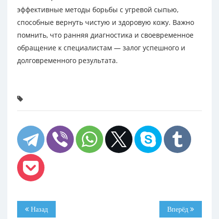
эффективные методы борьбы с угревой сыпью,
способные вернуть чистую и здоровую кожу. Важно
помнить, что ранняя диагностика и своевременное
обращение к специалистам — залог успешного и
долговременного результата.
Назад
Вперёд