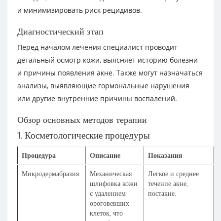
и минимизировать риск рецидивов.
Диагностический этап
Перед началом лечения специалист проводит
детальный осмотр кожи, выясняет историю болезни
и причины появления акне. Также могут назначаться
анализы, выявляющие гормональные нарушения
или другие внутренние причины воспалений.
Обзор основных методов терапии
1. Косметологические процедуры
Процедура
Описание
Показания
Микродермабразия
Механическая
Легкое и среднее
шлифовка кожи
течение акне,
с удалением
постакне.
ороговевших
клеток, что