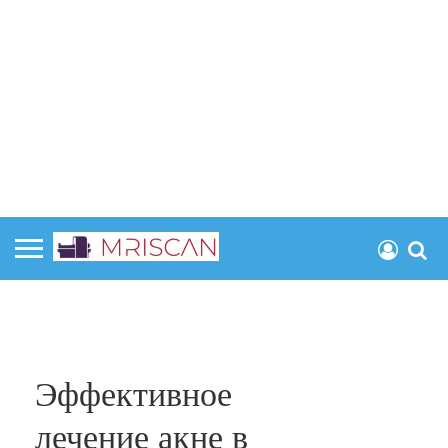
Эффективное
лечение акне в