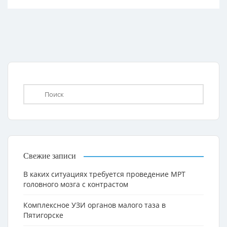
Свежие записи
В каких ситуациях требуется проведение МРТ
головного мозга с контрастом
Комплексное УЗИ органов малого таза в
Пятигорске