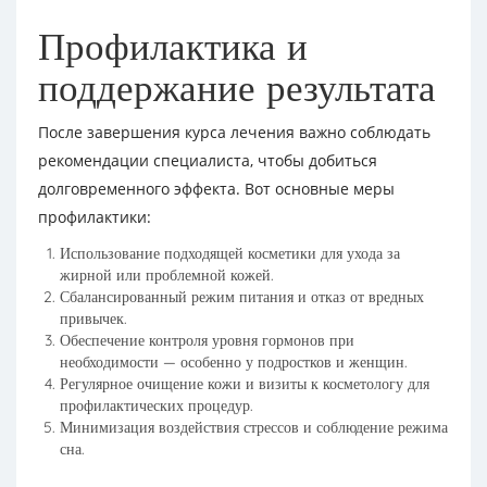
Профилактика и
поддержание результата
После завершения курса лечения важно соблюдать
рекомендации специалиста, чтобы добиться
долговременного эффекта. Вот основные меры
профилактики:
Использование подходящей косметики для ухода за
жирной или проблемной кожей.
Сбалансированный режим питания и отказ от вредных
привычек.
Обеспечение контроля уровня гормонов при
необходимости — особенно у подростков и женщин.
Регулярное очищение кожи и визиты к косметологу для
профилактических процедур.
Минимизация воздействия стрессов и соблюдение режима
сна.