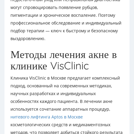
могут спровоцировать появление рубцов,
пигментации и хроническое воспаление. Поэтому
профессиональное обследование и индивидуальный
подбор терапии — ключ к быстрому и безопасному
выздоровлению.
Методы лечения акне в
клинике VisClinic
Клиника VisClinic в Москве предлагает комплексный
подход, основанный на современных методиках,
научных разработках и индивидуальных
особенностях каждого пациента. В лечении акне
используется сочетание аппаратных процедур,
нитевого лифтинга Aptos в Москве
косметологических средств и медикаментозных
методов, что позволяет добиться стойкого результата