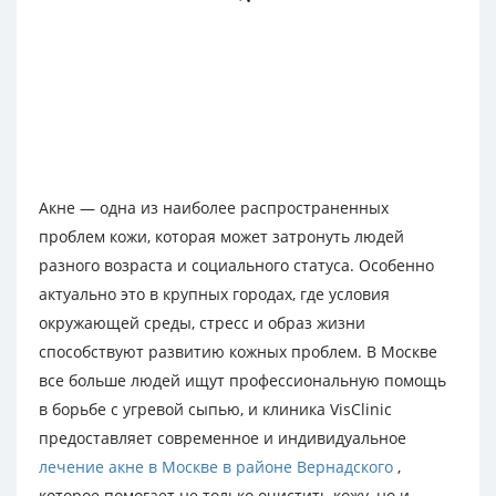
Акне — одна из наиболее распространенных
проблем кожи, которая может затронуть людей
разного возраста и социального статуса. Особенно
актуально это в крупных городах, где условия
окружающей среды, стресс и образ жизни
способствуют развитию кожных проблем. В Москве
все больше людей ищут профессиональную помощь
в борьбе с угревой сыпью, и клиника VisClinic
предоставляет современное и индивидуальное
лечение акне в Москве в районе Вернадского
,
которое помогает не только очистить кожу, но и