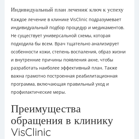
Индивидуальный план лечения: ключ к успеху
Каждое лечение в клинике VisClinic подразумевает
индивидуальный подбор процедур и медикаментов.
Не существует универсальной схемы, которая
подходила бы всем. Врач тщательно анализирует
особенности кожи, степень воспаления, образ жизни
и внутренние причины появления акне, чтобы
разработать наиболее эффективный план. Также
важна грамотно построенная реабилитационная
программа, включающая правильный уход и
профилактические меры.
Преимущества
обращения в клинику
VisClinic