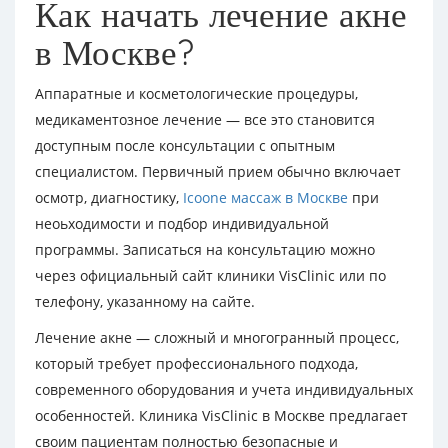
Как начать лечение акне
в Москве?
Аппаратные и косметологические процедуры,
медикаментозное лечение — все это становится
доступным после консультации с опытным
специалистом. Первичный прием обычно включает
осмотр, диагностику,
Icoone массаж в Москве
при
неоьходимости и подбор индивидуальной
программы. Записаться на консультацию можно
через официальный сайт клиники VisClinic или по
телефону, указанному на сайте.
Лечение акне — сложный и многогранный процесс,
который требует профессионального подхода,
современного оборудования и учета индивидуальных
особенностей. Клиника VisClinic в Москве предлагает
своим пациентам полностью безопасные и