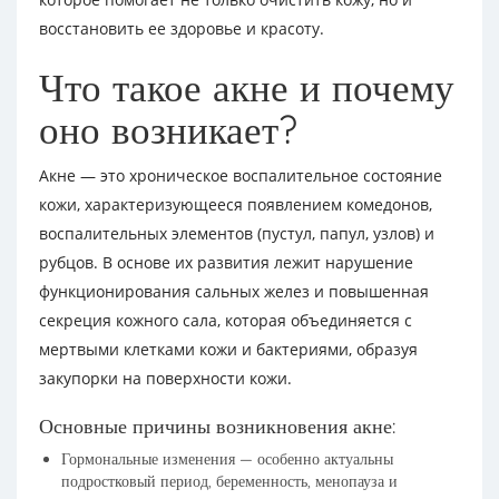
восстановить ее здоровье и красоту.
Что такое акне и почему
оно возникает?
Акне — это хроническое воспалительное состояние
кожи, характеризующееся появлением комедонов,
воспалительных элементов (пустул, папул, узлов) и
рубцов. В основе их развития лежит нарушение
функционирования сальных желез и повышенная
секреция кожного сала, которая объединяется с
мертвыми клетками кожи и бактериями, образуя
закупорки на поверхности кожи.
Основные причины возникновения акне:
Гормональные изменения — особенно актуальны
подростковый период, беременность, менопауза и