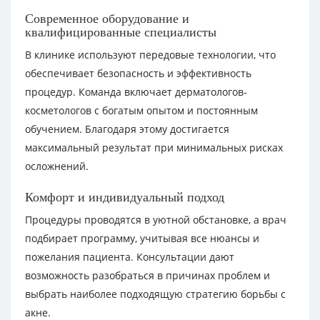
Современное оборудование и
квалифицированные специалисты
В клинике используют передовые технологии, что
обеспечивает безопасность и эффективность
процедур. Команда включает дерматологов-
косметологов с богатым опытом и постоянным
обучением. Благодаря этому достигается
максимальный результат при минимальных рисках
осложнений.
Комфорт и индивидуальный подход
Процедуры проводятся в уютной обстановке, а врач
подбирает программу, учитывая все нюансы и
пожелания пациента. Консультации дают
возможность разобраться в причинах проблем и
выбрать наиболее подходящую стратегию борьбы с
акне.