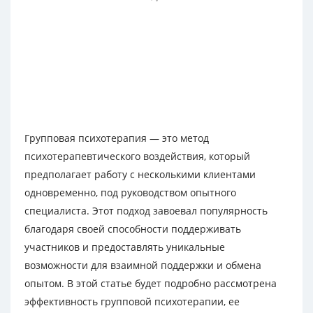
Групповая психотерапия — это метод
психотерапевтического воздействия, который
предполагает работу с несколькими клиентами
одновременно, под руководством опытного
специалиста. Этот подход завоевал популярность
благодаря своей способности поддерживать
участников и предоставлять уникальные
возможности для взаимной поддержки и обмена
опытом. В этой статье будет подробно рассмотрена
эффективность групповой психотерапии, ее