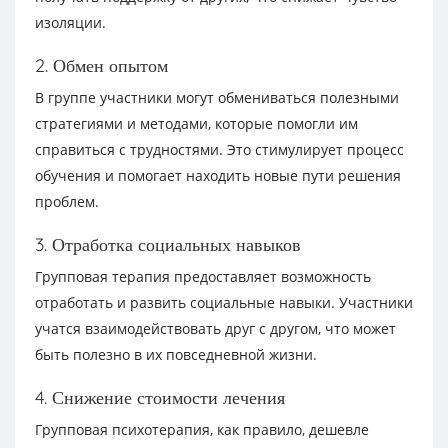
изоляции.
2. Обмен опытом
В группе участники могут обмениваться полезными
стратегиями и методами, которые помогли им
справиться с трудностями. Это стимулирует процесс
обучения и помогает находить новые пути решения
проблем.
3. Отработка социальных навыков
Групповая терапия предоставляет возможность
отработать и развить социальные навыки. Участники
учатся взаимодействовать друг с другом, что может
быть полезно в их повседневной жизни.
4. Снижение стоимости лечения
Групповая психотерапия, как правило, дешевле