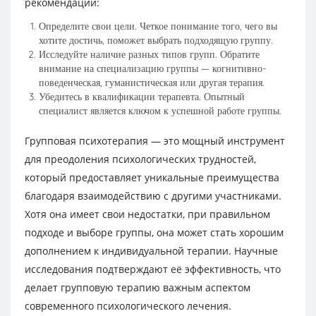
рекомендаций:
Определите свои цели. Четкое понимание того, чего вы
хотите достичь, поможет выбрать подходящую группу.
Исследуйте наличие разных типов групп. Обратите
внимание на специализацию группы — когнитивно-
поведенческая, гуманистическая или другая терапия.
Убедитесь в квалификации терапевта. Опытный
специалист является ключом к успешной работе группы.
Групповая психотерапия — это мощный инструмент
для преодоления психологических трудностей,
который предоставляет уникальные преимущества
благодаря взаимодействию с другими участниками.
Хотя она имеет свои недостатки, при правильном
подходе и выборе группы, она может стать хорошим
дополнением к индивидуальной терапии. Научные
исследования подтверждают её эффективность, что
делает групповую терапию важным аспектом
современного психологического лечения.