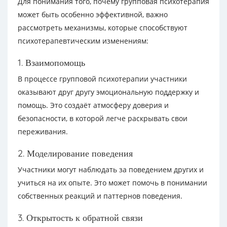
Для понимания того, почему групповая психотерапия
может быть особенно эффективной, важно
рассмотреть механизмы, которые способствуют
психотерапевтическим изменениям:
1. Взаимопомощь
В процессе групповой психотерапии участники
оказывают друг другу эмоциональную поддержку и
помощь. Это создаёт атмосферу доверия и
безопасности, в которой легче раскрывать свои
переживания.
2. Моделирование поведения
Участники могут наблюдать за поведением других и
учиться на их опыте. Это может помочь в понимании
собственных реакций и паттернов поведения.
3. Открытость к обратной связи