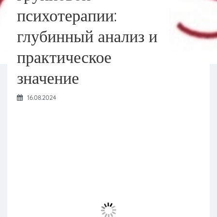
психотерапии:
глубинный анализ и
практическое
значение
16.08.2024