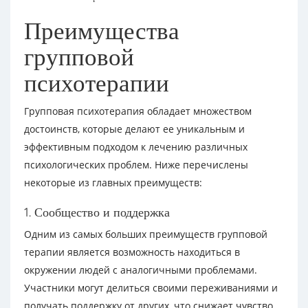
Преимущества
групповой
психотерапии
Групповая психотерапия обладает множеством
достоинств, которые делают ее уникальным и
эффективным подходом к лечению различных
психологических проблем. Ниже перечислены
некоторые из главных преимуществ:
1. Сообщество и поддержка
Одним из самых больших преимуществ групповой
терапии является возможность находиться в
окружении людей с аналогичными проблемами.
Участники могут делиться своими переживаниями и
получать поддержку от других, что снижает чувство