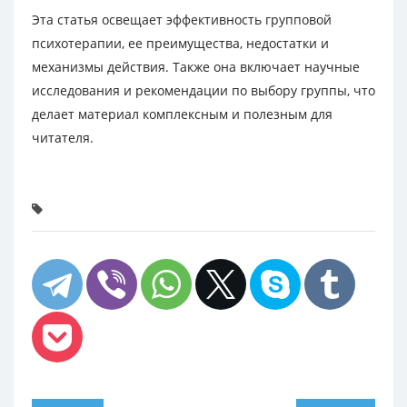
Эта статья освещает эффективность групповой
психотерапии, ее преимущества, недостатки и
механизмы действия. Также она включает научные
исследования и рекомендации по выбору группы, что
делает материал комплексным и полезным для
читателя.