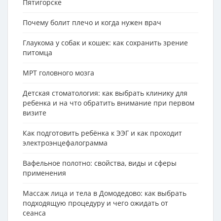
Пятигорске
Почему болит плечо и когда нужен врач
Глаукома у собак и кошек: как сохранить зрение
питомца
МРТ головного мозга
Детская стоматология: как выбрать клинику для
ребенка и на что обратить внимание при первом
визите
Как подготовить ребёнка к ЭЭГ и как проходит
электроэнцефалограмма
Вафельное полотно: свойства, виды и сферы
применения
Массаж лица и тела в Домодедово: как выбрать
подходящую процедуру и чего ожидать от
сеанса