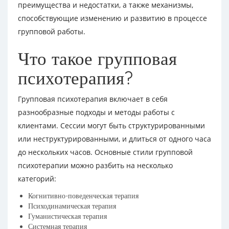
преимущества и недостатки, а также механизмы,
способствующие изменению и развитию в процессе
групповой работы.
Что такое групповая
психотерапия?
Групповая психотерапия включает в себя
разнообразные подходы и методы работы с
клиентами. Сессии могут быть структурированными
или неструктурированными, и длиться от одного часа
до нескольких часов. Основные стили групповой
психотерапии можно разбить на несколько
категорий:
Когнитивно-поведенческая терапия
Психодинамическая терапия
Гуманистическая терапия
Системная терапия