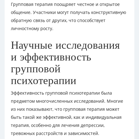
Групповая терапия поощряет честное и открытое
общение. Участники могут получать конструктивную
обратную связь от других, что способствует
личностному росту.
Научные исследования
и эффективность
групповой
психотерапии
Эффективность групповой психотерапии была
предметом многочисленных исследований. Многие
из них показывают, что групповая терапия может
быть такой же эффективной, как и индивидуальная
терапия, особенно для лечения депрессии,
тревожных расстройств и зависимостей.