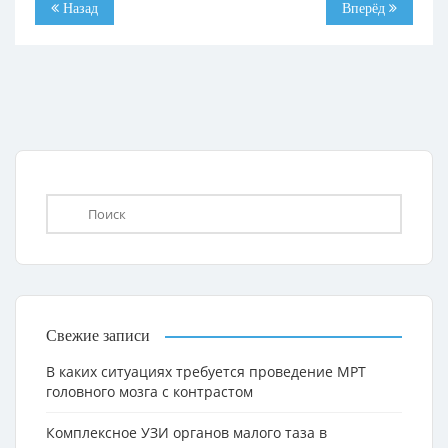
Назад
Вперёд
Свежие записи
В каких ситуациях требуется проведение МРТ
головного мозга с контрастом
Комплексное УЗИ органов малого таза в