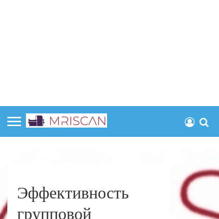
Эффективность
групповой