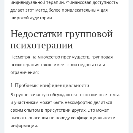
индивидуальной терапии. Финансовая доступность
делает этот метод более привлекательным для
широкой аудитории.
Недостатки групповой
психотерапии
Несмотря на множество преимуществ, групповая
психотерапия также имеет свои недостатки и
ограничения:
1. Проблемы конфиденциальности
В группе зачастую обсуждаются тесно личные темы,
и участникам может быть некомфортно делиться
своим опытом в присутствии других. Это может
вызвать опасения по поводу конфиденциальности
информации.