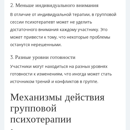
2. Меньше индивидуального внимания
В отличие от индивидуальной терапии, в групповой
сессии психотерапевт может не уделить
достаточного внимания каждому участнику. Это
может привести к тому, что некоторые проблемы
останутся нерешенными.
3. Разные уровни готовности
Участники могут находиться на разных уровнях
готовности к изменениям, что иногда может стать
источником трений и конфликтов в группе.
Механизмы действия
групповой
психотерапии