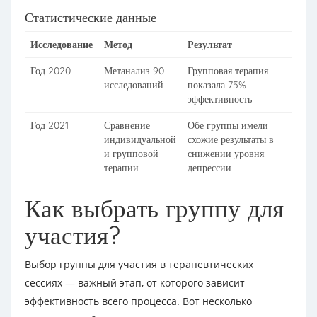
Статистические данные
Исследование
Метод
Результат
Год 2020
Метанализ 90
Групповая терапия
исследований
показала 75%
эффективность
Год 2021
Сравнение
Обе группы имели
индивидуальной
схожие результаты в
и групповой
снижении уровня
терапии
депрессии
Как выбрать группу для
участия?
Выбор группы для участия в терапевтических
сессиях — важный этап, от которого зависит
эффективность всего процесса. Вот несколько