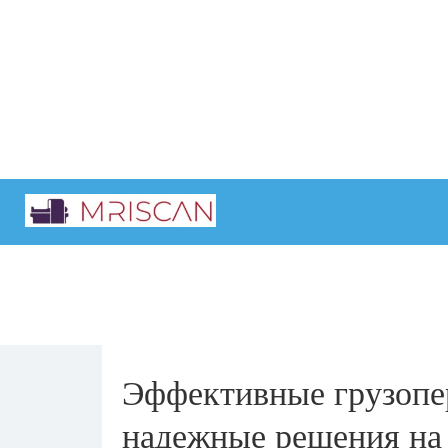
Главная
Интересные статьи
Эффективные грузопе
надежные решения на 