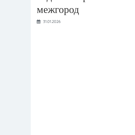
межгород
31.01.2026