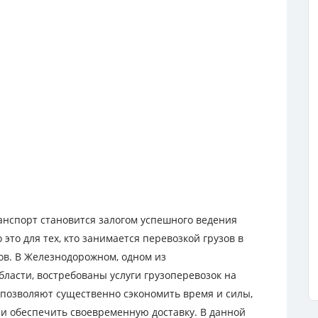
нспорт становится залогом успешного ведения
это для тех, кто занимается перевозкой грузов в
ов. В Железнодорожном, одном из
асти, востребованы услуги грузоперевозок на
 позволяют существенно сэкономить время и силы,
и обеспечить своевременную доставку. В данной