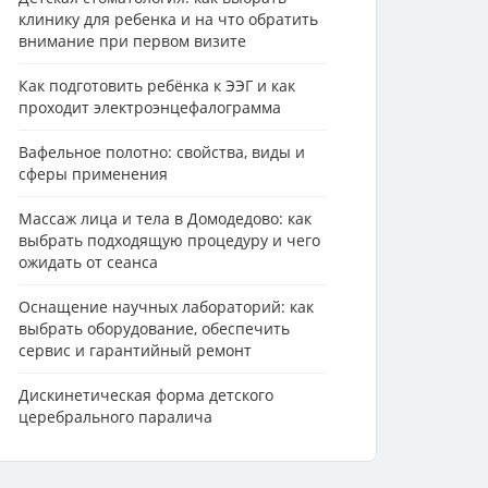
клинику для ребенка и на что обратить
внимание при первом визите
Как подготовить ребёнка к ЭЭГ и как
проходит электроэнцефалограмма
Вафельное полотно: свойства, виды и
сферы применения
Массаж лица и тела в Домодедово: как
выбрать подходящую процедуру и чего
ожидать от сеанса
Оснащение научных лабораторий: как
выбрать оборудование, обеспечить
сервис и гарантийный ремонт
Дискинетическая форма детского
церебрального паралича