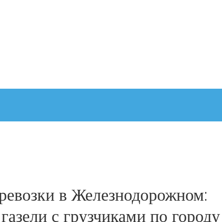
ревозки в Железнодорожном:
газели с грузчиками по городу