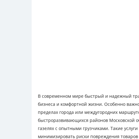
В современном мире быстрый и надежный тра
бизнеса и комфортной жизни. Особенно важно 
пределах города или междугородних маршрут
быстроразвивающихся районов Московской обл
газелях с опытными грузчиками. Такие услуги
минимизировать риски повреждения товаров 