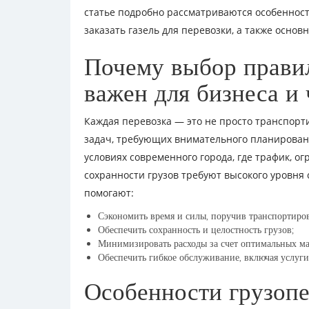
статье подробно рассматриваются особеннос
заказать газель для перевозки, а также осн
Почему выбор прави
важен для бизнеса и
Каждая перевозка — это не просто транспортир
задач, требующих внимательного планирован
условиях современного города, где трафик, о
сохранности грузов требуют высокого уровня
помогают:
Сэкономить время и силы, поручив транспортиро
Обеспечить сохранность и целостность грузов;
Минимизировать расходы за счет оптимальных ма
Обеспечить гибкое обслуживание, включая услуги
Особенности грузопе