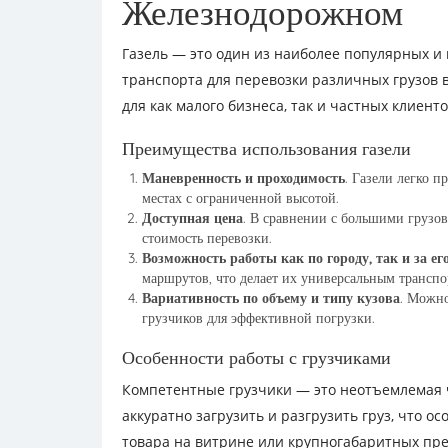
Железнодорожном
Газель — это один из наиболее популярных и
транспорта для перевозки различных грузов 
для как малого бизнеса, так и частных клиенто
Преимущества использования газели
Маневренность и проходимость
. Газели легко п
местах с ограниченной высотой.
Доступная цена
. В сравнении с большими грузо
стоимость перевозки.
Возможность работы как по городу, так и за ег
маршрутов, что делает их универсальным транспо
Вариативность по объему и типу кузова
. Можно
грузчиков для эффективной погрузки.
Особенности работы с грузчиками
Компетентные грузчики — это неотъемлемая 
аккуратно загрузить и разгрузить груз, что о
товара на витрине или крупногабаритных пре