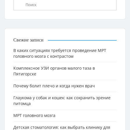
Свежие записи
В каких ситуациях требуется проведение МРТ
головного мозга с контрастом
Комплексное УЗИ органов малого таза в
Пятигорске
Почему болит плечо и когда нужен врач
Глаукома у собак и кошек: как сохранить зрение
питомца
МРТ головного мозга
Детская стоматология: как выбрать клинику для