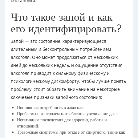
обстановки.
Что такое запой и как
его идентифицировать?
Запой — это состояние, характеризующееся
длительным и бесконтрольным потреблением
алкоголя. Оно может продолжаться от нескольких
дней до нескольких недель, и ощущение отсутствия
алкоголя приводит к сильному физическому и
психологическому дискомфорту. Чтобы лучше понять
проблему, стоит обратить внимание на некоторые
ключевые признаки запойного состояния:
Постоянная потребность в алкоголе.
Проблемы с контролем потребления: увеличение дозы.
Негативные последствия для здоровья, работы и
отношений.
Тревожные симптомы при отказе от спиртного, такие как