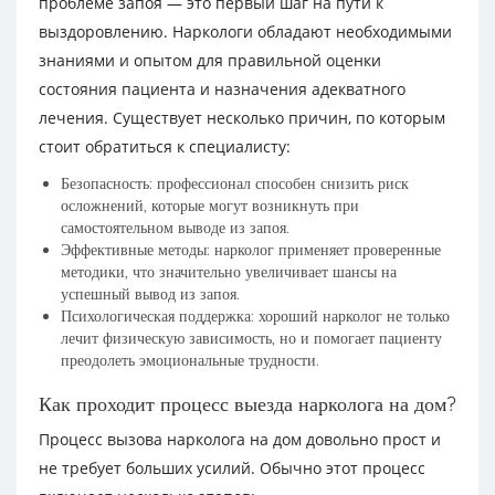
проблеме запоя — это первый шаг на пути к
выздоровлению. Наркологи обладают необходимыми
знаниями и опытом для правильной оценки
состояния пациента и назначения адекватного
лечения. Существует несколько причин, по которым
стоит обратиться к специалисту:
Безопасность: профессионал способен снизить риск
осложнений, которые могут возникнуть при
самостоятельном выводе из запоя.
Эффективные методы: нарколог применяет проверенные
методики, что значительно увеличивает шансы на
успешный вывод из запоя.
Психологическая поддержка: хороший нарколог не только
лечит физическую зависимость, но и помогает пациенту
преодолеть эмоциональные трудности.
Как проходит процесс выезда нарколога на дом?
Процесс вызова нарколога на дом довольно прост и
не требует больших усилий. Обычно этот процесс