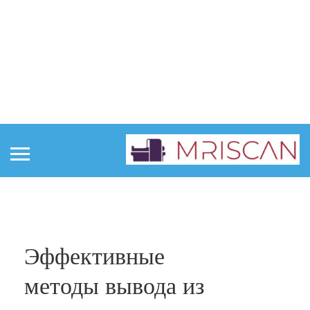
Главная
Интересные статьи
Эффективные
методы вывода из