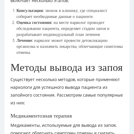
включает несколько этапов:
Консультация:
звонок в клинику, где специалист
собирает необходимые данные о пациенте.
Оценка состояния:
на месте нарколог проводит
обследование пациента, определяет стадию запоя и
разрабатывает индивидуальный план лечения.
Лечение:
нарколог может провести детоксикацию
организма и назначить лекарства, облегчающие симптомы
отмены.
Методы вывода из запоя
Существует несколько методов, которые применяют
наркологи для успешного вывода пациента из
запойного состояния. Рассмотрим самые популярные
из них:
Медикаментозная терапия
Медикаменты, используемые для вывода из запоя,
помогают облегчить симптомы отмены и снизить