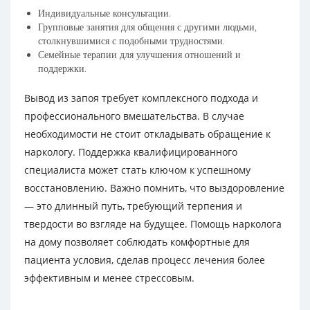
Индивидуальные консультации.
Групповые занятия для общения с другими людьми,
столкнувшимися с подобными трудностями.
Семейные терапии для улучшения отношений и
поддержки.
Вывод из запоя требует комплексного подхода и
профессионального вмешательства. В случае
необходимости не стоит откладывать обращение к
наркологу. Поддержка квалифицированного
специалиста может стать ключом к успешному
восстановлению. Важно помнить, что выздоровление
— это длинный путь, требующий терпения и
твердости во взгляде на будущее. Помощь нарколога
на дому позволяет соблюдать комфортные для
пациента условия, сделав процесс лечения более
эффективным и менее стрессовым.