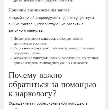
дрожь, потливость и раздражительность.
Причины возникновения запоев
Каждый случай индивидуален, однако существуют
общие факторы, способствующие развитию
запойного пьянства:
Психологические факторы:
стресс, депрессия,
хроническая усталость.
Социальные факторы:
проблемы в семье, отсутствии
поддержки друзей.
Физические факторы:
наличие заболеваний, требующих
приема лекарств, взаимодействующих с алкоголем.
Почему важно
обратиться за помощью
к наркологу?
Обращение за профессиональной помощью в