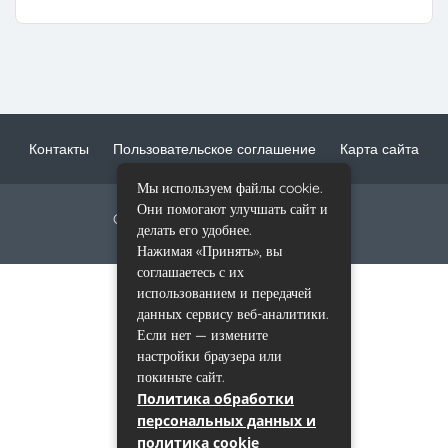
Контакты
Пользовательское соглашение
Карта сайта
Мы используем файлы cookie.
Они помогают улучшать сайт и
Copyright © 2017-2023 mri-scan.ru
делать его удобнее.
Нажимая «Принять», вы
соглашаетесь с их
использованием и передачей
данных сервису веб-аналитики.
Если нет — измените
настройки браузера или
покиньте сайт.
Политика обработки
персональных данных и
политика cookie