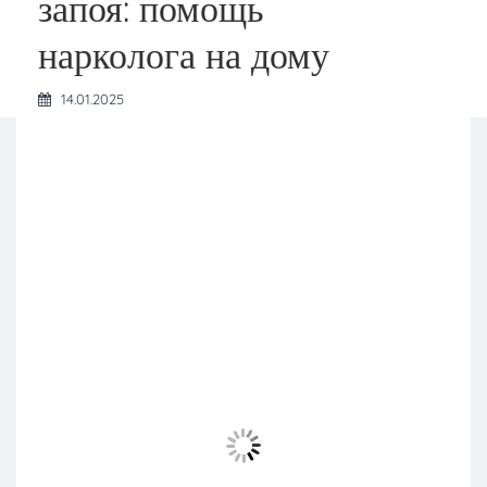
запоя: помощь
нарколога на дому
14.01.2025