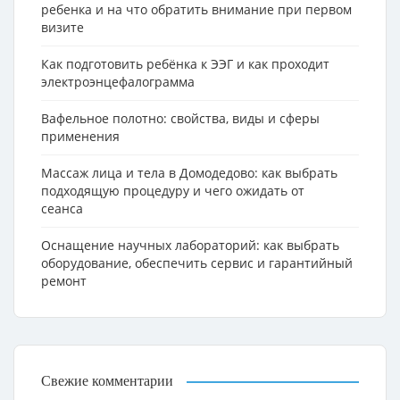
ребенка и на что обратить внимание при первом
визите
Как подготовить ребёнка к ЭЭГ и как проходит
электроэнцефалограмма
Вафельное полотно: свойства, виды и сферы
применения
Массаж лица и тела в Домодедово: как выбрать
подходящую процедуру и чего ожидать от
сеанса
Оснащение научных лабораторий: как выбрать
оборудование, обеспечить сервис и гарантийный
ремонт
Свежие комментарии