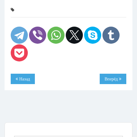
Назад
Вперёд