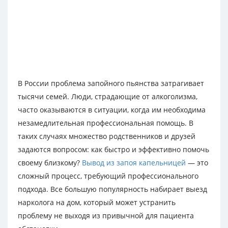
В России проблема запойного пьянства затрагивает
тысячи семей. Люди, страдающие от алкоголизма,
часто оказываются в ситуации, когда им необходима
незамедлительная профессиональная помощь. В
таких случаях множество родственников и друзей
задаются вопросом: как быстро и эффективно помочь
своему близкому?
Вывод из запоя капельницей
— это
сложный процесс, требующий профессионального
подхода. Все большую популярность набирает выезд
нарколога на дом, который может устранить
проблему не выходя из привычной для пациента