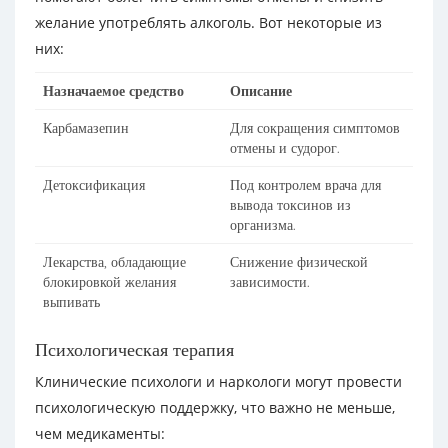
желание употреблять алкоголь. Вот некоторые из
них:
Назначаемое средство
Описание
Карбамазепин
Для сокращения симптомов
отмены и судорог.
Детоксификация
Под контролем врача для
вывода токсинов из
организма.
Лекарства, обладающие
Снижение физической
блокировкой желания
зависимости.
выпивать
Психологическая терапия
Клинические психологи и наркологи могут провести
психологическую поддержку, что важно не меньше,
чем медикаменты: