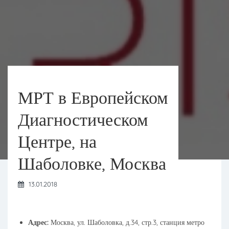
МРТ в Европейском
Диагностическом
Центре, на
Шаболовке, Москва
13.01.2018
Адрес:
Москва, ул. Шаболовка, д.34, стр.3, станция метро