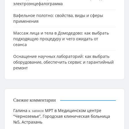
электроэнцефалограмма
Вафельное полотно: свойства, виды и сферы
применения
Массаж лица и тела в Домодедово: как выбрать
подходящую процедуру и чего ожидать от
сеанса
Оснащение научных лабораторий: как выбрать
оборудование, обеспечить сервис и гарантийный
ремонт
Свежие комментарии
Галина
МРТ в Медицинском центре
к записи
“Черноземье”, Городская клиническая больница
№5, Астрахань