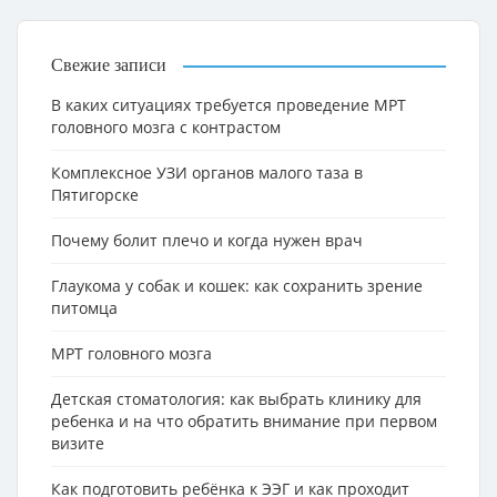
Свежие записи
В каких ситуациях требуется проведение МРТ
головного мозга с контрастом
Комплексное УЗИ органов малого таза в
Пятигорске
Почему болит плечо и когда нужен врач
Глаукома у собак и кошек: как сохранить зрение
питомца
МРТ головного мозга
Детская стоматология: как выбрать клинику для
ребенка и на что обратить внимание при первом
визите
Как подготовить ребёнка к ЭЭГ и как проходит