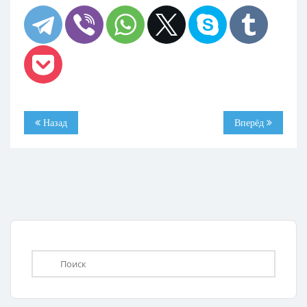
Назад
Вперёд