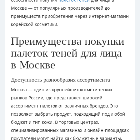
Москве — от популярных производителей до
преимуществ приобретения через интернет-магазин
корейской косметики.
Преимущества покупки
палеток теней для лица
в Москве
Доступность разнообразия ассортимента
Москва — один из крупнейших косметических
рынков России, где представлен широкий
ассортимент палеток от различных брендов. Это
позволяет выбрать продукт, подходящий под любой
бюджет и тип кожи. В торговых центрах,
специализированных магазинах и онлайн-площадках
покупатели могут найти как бюджетные варианты,