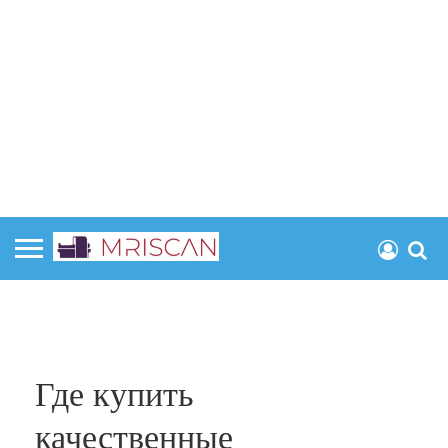
Где купить
качественные