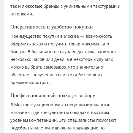
так и люксовые бренды с уникальными текстурами и
оттенками.
Оперативность и удобство покупки
Преимущество покупки в Москве — возможность
оформить заказ и получить товар максимально
быстро. В большинстве случаев доставка занимает
несколько часов или дней, а в некоторых случаях
можно выбрать самовывоз, что значительно
облегчает получение косметики без лишних
временных затрат.
Профессиональный подход к выбору
В Москве функционируют специализированные
магазины, где консультанты обладают высоким
уровнем компетенции. Эти специалисты помогают
подобрать палетки, идеально подходящие по