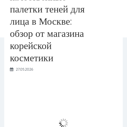
палетки теней для
лица в Москве:
обзор от магазина
корейской
косметики
27.05.2026