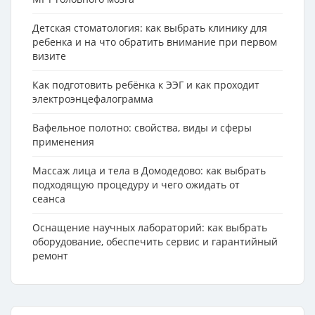
Детская стоматология: как выбрать клинику для
ребенка и на что обратить внимание при первом
визите
Как подготовить ребёнка к ЭЭГ и как проходит
электроэнцефалограмма
Вафельное полотно: свойства, виды и сферы
применения
Массаж лица и тела в Домодедово: как выбрать
подходящую процедуру и чего ожидать от
сеанса
Оснащение научных лабораторий: как выбрать
оборудование, обеспечить сервис и гарантийный
ремонт