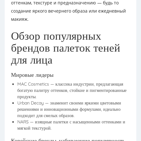
оттенкам, текстуре и предназначению — будь то
создание яркого вечернего образа или ежедневный
макияж.
Обзор популярных
брендов палеток теней
для лица
Мировые лидеры
MAC Cosmetics — классика индустрии, предлагающая
богатую палитру оттенков, стойкие и пигментированные
продукты.
Urban Decay — знаменит своими яркими цветовыми
решениями и инновационными формулами, идеально
подходит для смелых образов.
NARS — изящные палетки с насыщенными оттенками и
мягкой текстурой.
Корейские бренды, набирающие популярность