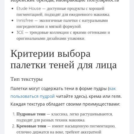
Etude House — доступные продукты с хорошей
пигментацией, подходят для ежедневного макияжа.
Innisfree — экологичные палетки с натуральными
ингредиентами и мягкой формулой.
3CE — трендовые коллекции с яркими оттенками и
оригинальными дизайнами упаковки.
Критерии выбора
палетки теней для лица
Тип текстуры
Палетки могут содержать тени в форме пудры (
как
пользоваться пудрой
читайте здесь), крема или геля.
Каждая текстура обладает своими преимуществами:
Пудровые тени
— классика, легко растушевываются,
подходят для разных техник макияжа.
Кремовые тени
— имеют насыщенную пигментацию,
отлично держатся на веке, требуют аккуратной