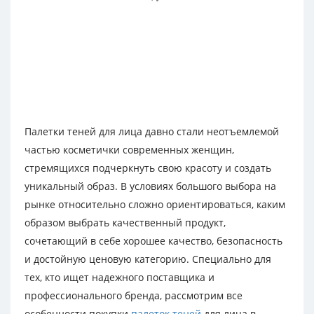
Палетки теней для лица давно стали неотъемлемой
частью косметички современных женщин,
стремящихся подчеркнуть свою красоту и создать
уникальный образ. В условиях большого выбора на
рынке относительно сложно ориентироваться, каким
образом выбрать качественный продукт,
сочетающий в себе хорошее качество, безопасность
и достойную ценовую категорию. Специально для
тех, кто ищет надежного поставщика и
профессионального бренда, рассмотрим все
особенности покупки
палеток теней
для лица в