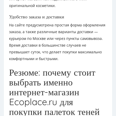
оригинальной косметики.
Удобство заказа и доставки
На сайте предусмотрена простая форма оформления
заказа, а также различные варианты доставки —
курьером по Москве или через пункты самовывоза.
Время доставки в большинстве случаев не
превышает суток, что делает покупки максимально
комфортными и быстрыми.
Резюме: почему стоит
выбрать именно
интернет-магазин
Ecoplace.ru для
покупки палеток теней