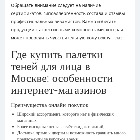
Обращать внимание следует на наличие
сертификатов, гипоаллергенность состава и отзывы
профессиональных визажистов. Важно избегать
продукции с агрессивными компонентами, которая
может повредить чувствительную кожу вокруг глаз.
Где купить палетки
теней для лица в
Москве: особенности
интернет-магазинов
Преимущества онлайн-покупок
Широкий ассортимент, которого нет в физических
магазинах;
Более выгодные цены за счёт скидок и акций;
Доставка прямо к дверям и возможность сравнить много
предложений за короткое время;