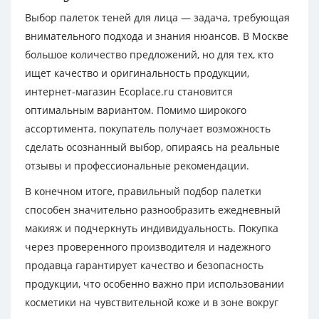
Выбор палеток теней для лица — задача, требующая
внимательного подхода и знания нюансов. В Москве
большое количество предложений, но для тех, кто
ищет качество и оригинальность продукции,
интернет-магазин Ecoplace.ru становится
оптимальным вариантом. Помимо широкого
ассортимента, покупатель получает возможность
сделать осознанный выбор, опираясь на реальные
отзывы и профессиональные рекомендации.
В конечном итоге, правильный подбор палетки
способен значительно разнообразить ежедневный
макияж и подчеркнуть индивидуальность. Покупка
через проверенного производителя и надежного
продавца гарантирует качество и безопасность
продукции, что особенно важно при использовании
косметики на чувствительной коже и в зоне вокруг