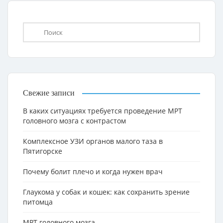
Свежие записи
В каких ситуациях требуется проведение МРТ
головного мозга с контрастом
Комплексное УЗИ органов малого таза в
Пятигорске
Почему болит плечо и когда нужен врач
Глаукома у собак и кошек: как сохранить зрение
питомца
МРТ головного мозга