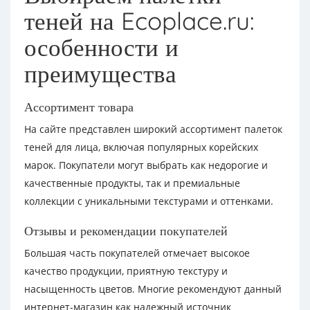
теней на Ecoplace.ru:
особенности и
преимущества
Ассортимент товара
На сайте представлен широкий ассортимент палеток
теней для лица, включая популярных корейских
марок. Покупатели могут выбрать как недорогие и
качественные продукты, так и премиальные
коллекции с уникальными текстурами и оттенками.
Отзывы и рекомендации покупателей
Большая часть покупателей отмечает высокое
качество продукции, приятную текстуру и
насыщенность цветов. Многие рекомендуют данный
интернет-магазин как надежный источник