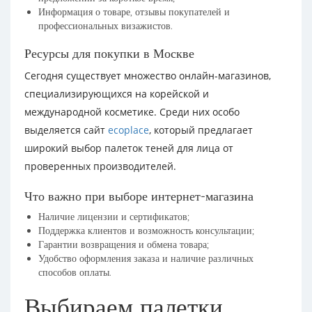
Информация о товаре, отзывы покупателей и
профессиональных визажистов.
Ресурсы для покупки в Москве
Сегодня существует множество онлайн-магазинов,
специализирующихся на корейской и
международной косметике. Среди них особо
выделяется сайт
ecoplace
, который предлагает
широкий выбор палеток теней для лица от
проверенных производителей.
Что важно при выборе интернет-магазина
Наличие лицензии и сертификатов;
Поддержка клиентов и возможность консультации;
Гарантии возвращения и обмена товара;
Удобство оформления заказа и наличие различных
способов оплаты.
Выбираем палетки