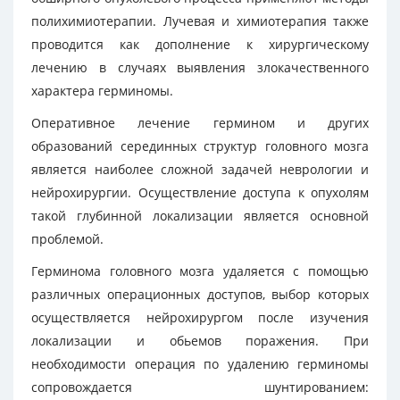
полихимиотерапии. Лучевая и химиотерапия также
проводится как дополнение к хирургическому
лечению в случаях выявления злокачественного
характера герминомы.
Оперативное лечение гермином и других
образований серединных структур головного мозга
является наиболее сложной задачей неврологии и
нейрохирургии. Осуществление доступа к опухолям
такой глубинной локализации является основной
проблемой.
Герминома головного мозга удаляется с помощью
различных операционных доступов, выбор которых
осуществляется нейрохирургом после изучения
локализации и обьемов поражения. При
необходимости операция по удалению герминомы
сопровождается шунтированием: