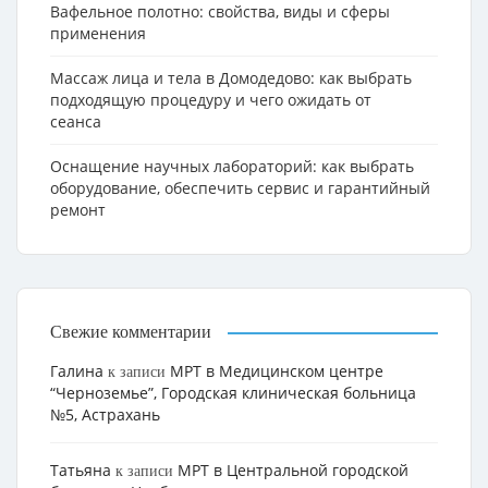
Вафельное полотно: свойства, виды и сферы
применения
Массаж лица и тела в Домодедово: как выбрать
подходящую процедуру и чего ожидать от
сеанса
Оснащение научных лабораторий: как выбрать
оборудование, обеспечить сервис и гарантийный
ремонт
Свежие комментарии
Галина
МРТ в Медицинском центре
к записи
“Черноземье”, Городская клиническая больница
№5, Астрахань
Татьяна
МРТ в Центральной городской
к записи