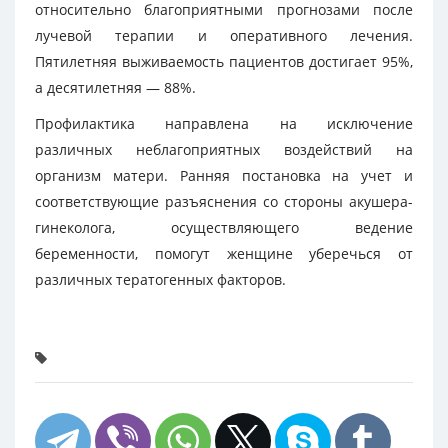
относительно благоприятными прогнозами после
лучевой терапии и оперативного лечения.
Пятилетняя выживаемость пациентов достигает 95%,
а десятилетняя — 88%.
Профилактика направлена на исключение
различных неблагоприятных воздействий на
организм матери. Ранняя постановка на учет и
соответствующие разъяснения со стороны акушера-
гинеколога, осуществляющего ведение
беременности, помогут женщине уберечься от
различных тератогенных факторов.