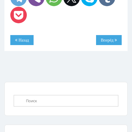
Назад
Вперёд