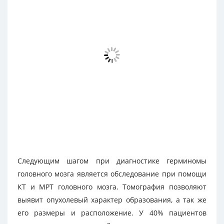
Следующим шагом при диагностике герминомы
головного мозга является обследование при помощи
КТ и МРТ головного мозга. Томография позволяют
выявит опухолевый характер образования, а так же
его размеры и расположение. У 40% пациентов