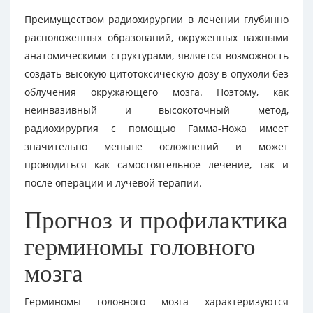
Преимуществом радиохирургии в лечении глубинно
расположенных образований, окруженных важными
анатомическими структурами, является возможность
создать высокую цитотоксическую дозу в опухоли без
облучения окружающего мозга. Поэтому, как
неинвазивный и высокоточный метод,
радиохирургия с помощью Гамма-Ножа имеет
значительно меньше осложнений и может
проводиться как самостоятельное лечение, так и
после операции и лучевой терапии.
Прогноз и профилактика
герминомы головного
мозга
Герминомы головного мозга характеризуются