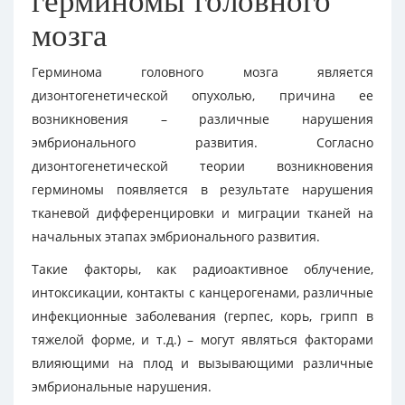
герминомы головного
мозга
Герминома головного мозга является
дизонтогенетической опухолью, причина ее
возникновения – различные нарушения
эмбрионального развития. Согласно
дизонтогенетической теории возникновения
герминомы появляется в результате нарушения
тканевой дифференцировки и миграции тканей на
начальных этапах эмбрионального развития.
Такие факторы, как радиоактивное облучение,
интоксикации, контакты с канцерогенами, различные
инфекционные заболевания (герпес, корь, грипп в
тяжелой форме, и т.д.) – могут являться факторами
влияющими на плод и вызывающими различные
эмбриональные нарушения.