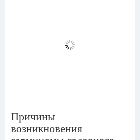
Причины
возникновения