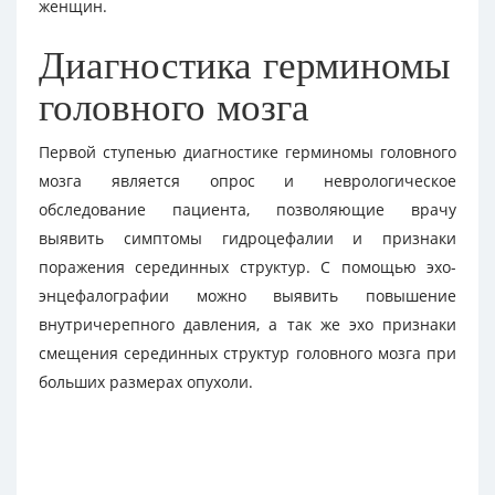
женщин.
Диагностика герминомы
головного мозга
Первой ступенью диагностике герминомы головного
мозга является опрос и неврологическое
обследование пациента, позволяющие врачу
выявить симптомы гидроцефалии и признаки
поражения серединных структур. С помощью эхо-
энцефалографии можно выявить повышение
внутричерепного давления, а так же эхо признаки
смещения серединных структур головного мозга при
больших размерах опухоли.