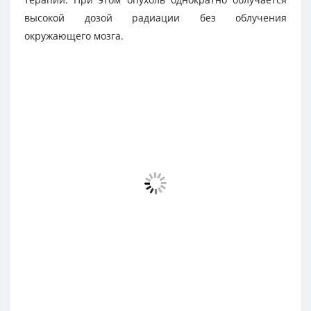
высокой дозой радиации без облучения
окружающего мозга.