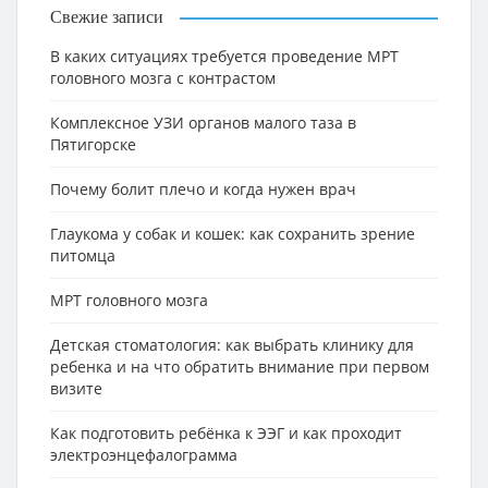
Свежие записи
В каких ситуациях требуется проведение МРТ
головного мозга с контрастом
Комплексное УЗИ органов малого таза в
Пятигорске
Почему болит плечо и когда нужен врач
Глаукома у собак и кошек: как сохранить зрение
питомца
МРТ головного мозга
Детская стоматология: как выбрать клинику для
ребенка и на что обратить внимание при первом
визите
Как подготовить ребёнка к ЭЭГ и как проходит
электроэнцефалограмма