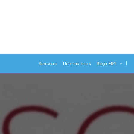
Контакты
Полезно знать
Виды МРТ