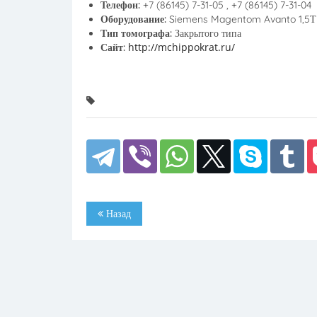
Телефон:
+7 (86145) 7-31-05 , +7 (86145) 7-31-04
Оборудование:
Siemens Magentom Avanto 1,5Т
Тип томографа:
Закрытого типа
http://mchippokrat.ru/
Сайт:
Назад