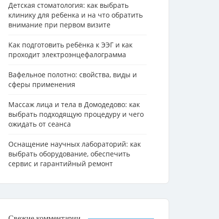
Детская стоматология: как выбрать
клинику для ребенка и на что обратить
внимание при первом визите
Как подготовить ребёнка к ЭЭГ и как
проходит электроэнцефалограмма
Вафельное полотно: свойства, виды и
сферы применения
Массаж лица и тела в Домодедово: как
выбрать подходящую процедуру и чего
ожидать от сеанса
Оснащение научных лабораторий: как
выбрать оборудование, обеспечить
сервис и гарантийный ремонт
Свежие комментарии