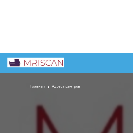
Главная
Адреса центров