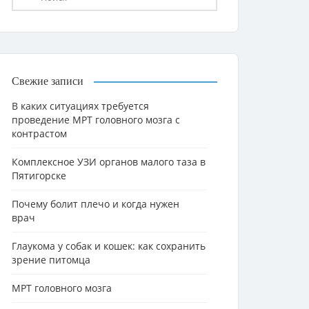
Свежие записи
В каких ситуациях требуется
проведение МРТ головного мозга с
контрастом
Комплексное УЗИ органов малого таза в
Пятигорске
Почему болит плечо и когда нужен
врач
Глаукома у собак и кошек: как сохранить
зрение питомца
МРТ головного мозга