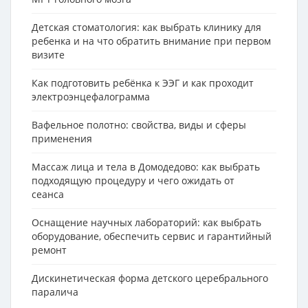
Детская стоматология: как выбрать клинику для
ребенка и на что обратить внимание при первом
визите
Как подготовить ребёнка к ЭЭГ и как проходит
электроэнцефалограмма
Вафельное полотно: свойства, виды и сферы
применения
Массаж лица и тела в Домодедово: как выбрать
подходящую процедуру и чего ожидать от
сеанса
Оснащение научных лабораторий: как выбрать
оборудование, обеспечить сервис и гарантийный
ремонт
Дискинетическая форма детского церебрального
паралича