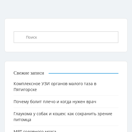
Свежие записи
Комплексное УЗИ органов малого таза в
Пятигорске
Почему болит плечо и когда нужен врач
Глаукома у собак и кошек: как сохранить зрение
питомца
МРТ головного мозга