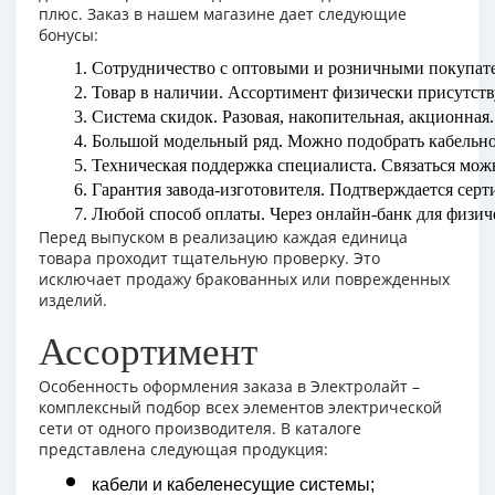
плюс. Заказ в нашем магазине дает следующие
бонусы:
Сотрудничество с оптовыми и розничными покупат
Товар в наличии. Ассортимент физически присутству
Система скидок. Разовая, накопительная, акционная
Большой модельный ряд. Можно подобрать кабельно-
Техническая поддержка специалиста. Связаться мож
Гарантия завода-изготовителя. Подтверждается серт
Любой способ оплаты. Через онлайн-банк для физич
Перед выпуском в реализацию каждая единица
товара проходит тщательную проверку. Это
исключает продажу бракованных или поврежденных
изделий.
Ассортимент
Особенность оформления заказа в Электролайт –
комплексный подбор всех элементов электрической
сети от одного производителя. В каталоге
представлена следующая продукция:
кабели и кабеленесущие системы;