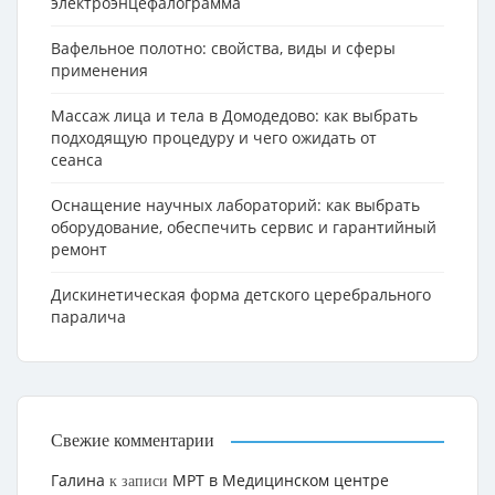
электроэнцефалограмма
Вафельное полотно: свойства, виды и сферы
применения
Массаж лица и тела в Домодедово: как выбрать
подходящую процедуру и чего ожидать от
сеанса
Оснащение научных лабораторий: как выбрать
оборудование, обеспечить сервис и гарантийный
ремонт
Дискинетическая форма детского церебрального
паралича
Свежие комментарии
Галина
МРТ в Медицинском центре
к записи