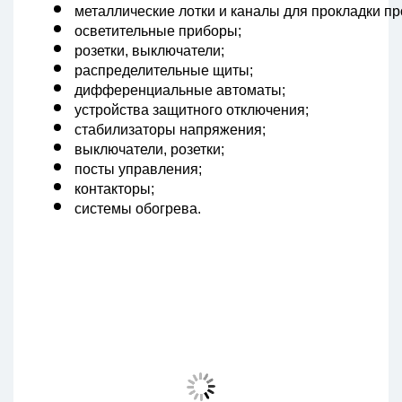
металлические лотки и каналы для прокладки пр
осветительные приборы;
розетки, выключатели;
распределительные щиты;
дифференциальные автоматы;
устройства защитного отключения;
стабилизаторы напряжения;
выключатели, розетки;
посты управления;
контакторы;
системы обогрева.