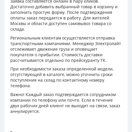
Заявка составляется онлайн в пару кликов.
Достаточно добавить выбранный товар в корзину и
заполнить простую форму. После подтверждения
оплаты заказ передается в работу. Для жителей
Москвы и области доступен самовывоз товара со
склада.
Региональным клиентам осуществляется отправка
транспортными компаниями. Менеджер Электролайт
отслеживает движение груза и оповещает
покупателя о прибытии. Стоимость доставки
рассчитывается отдельно по прейскуранту ТК.
При необходимости заказа определенной модели,
отсутствующей в каталоге, можно уточнить сроки
поступления на склад по контактному номеру
телефона.
Важно! Каждый заказ подтверждается сотрудником
компании по телефону или почте. Если в течение
двух рабочих дней клиент не выходит на связи, заказ
аннулируется.