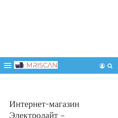
Интернет-магазин
Электролайт –