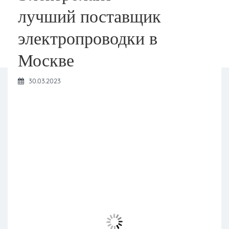
лучший поставщик
электропроводки в
Москве
30.03.2023