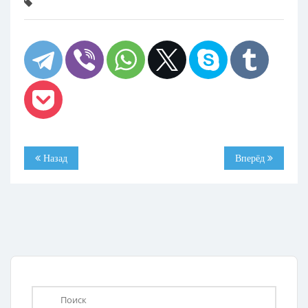
Назад
Вперёд