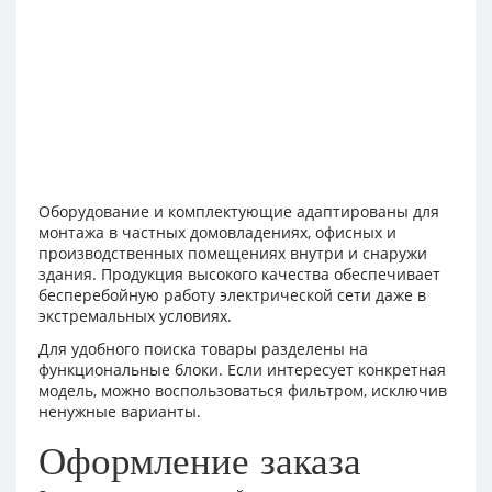
Оборудование и комплектующие адаптированы для
монтажа в частных домовладениях, офисных и
производственных помещениях внутри и снаружи
здания. Продукция высокого качества обеспечивает
бесперебойную работу электрической сети даже в
экстремальных условиях.
Для удобного поиска товары разделены на
функциональные блоки. Если интересует конкретная
модель, можно воспользоваться фильтром, исключив
ненужные варианты.
Оформление заказа