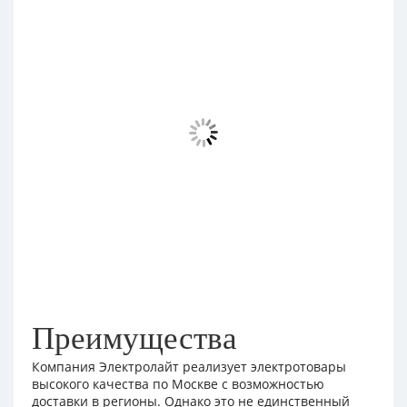
Преимущества
Компания Электролайт реализует электротовары
высокого качества по Москве с возможностью
доставки в регионы. Однако это не единственный