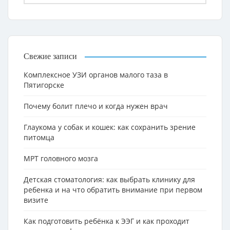
Свежие записи
Комплексное УЗИ органов малого таза в
Пятигорске
Почему болит плечо и когда нужен врач
Глаукома у собак и кошек: как сохранить зрение
питомца
МРТ головного мозга
Детская стоматология: как выбрать клинику для
ребенка и на что обратить внимание при первом
визите
Как подготовить ребёнка к ЭЭГ и как проходит