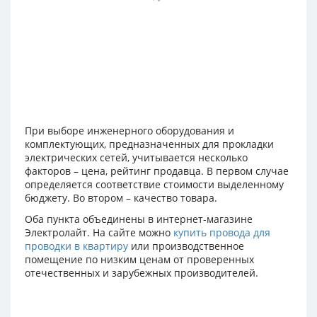
При выборе инженерного оборудования и
комплектующих, предназначенных для прокладки
электрических сетей, учитывается несколько
факторов – цена, рейтинг продавца. В первом случае
определяется соответствие стоимости выделенному
бюджету. Во втором – качество товара.
Оба пункта объединены в интернет-магазине
Электролайт. На сайте можно
купить провода для
проводки в квартиру
или производственное
помещение по низким ценам от проверенных
отечественных и зарубежных производителей.