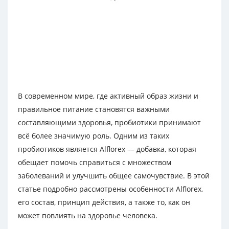
В современном мире, где активный образ жизни и
правильное питание становятся важными
составляющими здоровья, пробиотики принимают
всё более значимую роль. Одним из таких
пробиотиков является Alflorex — добавка, которая
обещает помочь справиться с множеством
заболеваний и улучшить общее самочувствие. В этой
статье подробно рассмотрены особенности Alflorex,
его состав, принцип действия, а также то, как он
может повлиять на здоровье человека.