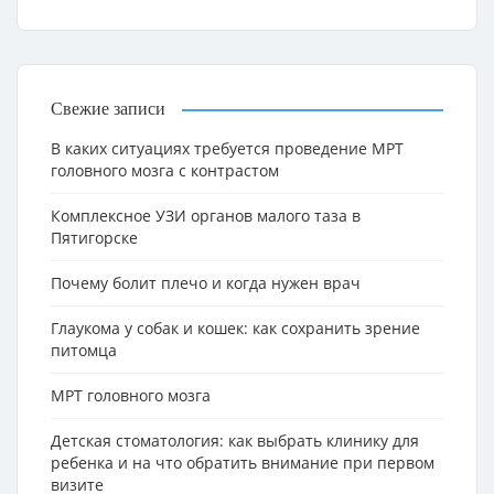
Свежие записи
В каких ситуациях требуется проведение МРТ
головного мозга с контрастом
Комплексное УЗИ органов малого таза в
Пятигорске
Почему болит плечо и когда нужен врач
Глаукома у собак и кошек: как сохранить зрение
питомца
МРТ головного мозга
Детская стоматология: как выбрать клинику для
ребенка и на что обратить внимание при первом
визите