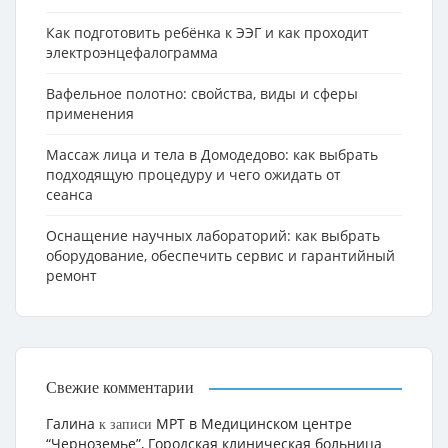
Как подготовить ребёнка к ЭЭГ и как проходит
электроэнцефалограмма
Вафельное полотно: свойства, виды и сферы
применения
Массаж лица и тела в Домодедово: как выбрать
подходящую процедуру и чего ожидать от
сеанса
Оснащение научных лабораторий: как выбрать
оборудование, обеспечить сервис и гарантийный
ремонт
Свежие комментарии
Галина
МРТ в Медицинском центре
к записи
“Черноземье”, Городская клиническая больница