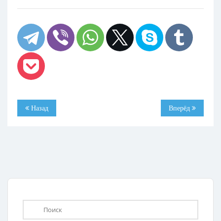
Назад
Вперёд