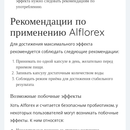
эффекта нужно следовать рекомендациям по
употреблению.
Рекомендации по
применению Alflorex
Для достижения максимального эффекта
рекомендуется соблюдать следующие рекомендации:
Принимать по одной капсуле в день, желательно перед
приемом пищи.
Запивать капсулу достаточным количеством воды.
Соблюдать режим приёма для достижения стабильного
результата.
Возможные побочные эффекты
Хоть Alflorex и считается безопасным пробиотиком, у
некоторых пользователей могут возникать побочные
эффекты. К ним относятся: