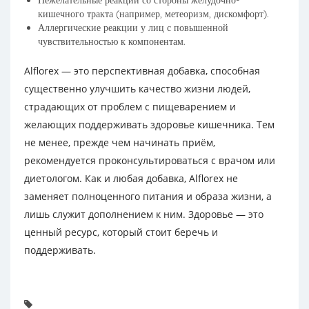
Нежелательные реакции со стороны желудочно-
кишечного тракта (например, метеоризм, дискомфорт).
Аллергические реакции у лиц с повышенной
чувствительностью к компонентам.
Alflorex — это перспективная добавка, способная
существенно улучшить качество жизни людей,
страдающих от проблем с пищеварением и
желающих поддерживать здоровье кишечника. Тем
не менее, прежде чем начинать приём,
рекомендуется проконсультироваться с врачом или
диетологом. Как и любая добавка, Alflorex не
заменяет полноценного питания и образа жизни, а
лишь служит дополнением к ним. Здоровье — это
ценный ресурс, который стоит беречь и
поддерживать.