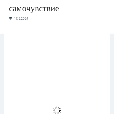
самочувствие
19.12.2024