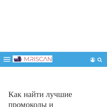
Как найти лучшие
промокоды и