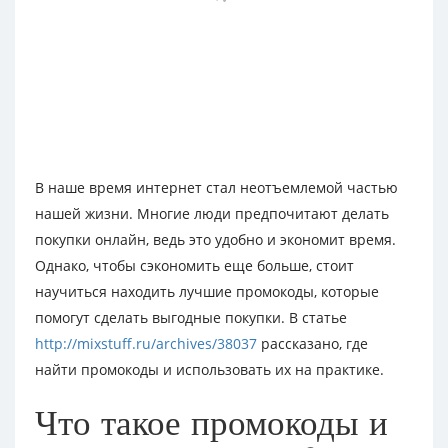
В наше время интернет стал неотъемлемой частью
нашей жизни. Многие люди предпочитают делать
покупки онлайн, ведь это удобно и экономит время.
Однако, чтобы сэкономить еще больше, стоит
научиться находить лучшие промокоды, которые
помогут сделать выгодные покупки. В статье
http://mixstuff.ru/archives/38037
рассказано, где
найти промокоды и использовать их на практике.
Что такое промокоды и