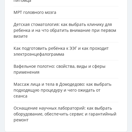
питомца
МРТ головного мозга
Детская стоматология: как выбрать клинику для
ребенка и на что обратить внимание при первом
визите
Как подготовить ребёнка к ЭЭГ и как проходит
электроэнцефалограмма
Вафельное полотно: свойства, виды и сферы
применения
Массаж лица и тела в Домодедово: как выбрать
подходящую процедуру и чего ожидать от
сеанса
Оснащение научных лабораторий: как выбрать
оборудование, обеспечить сервис и гарантийный
ремонт