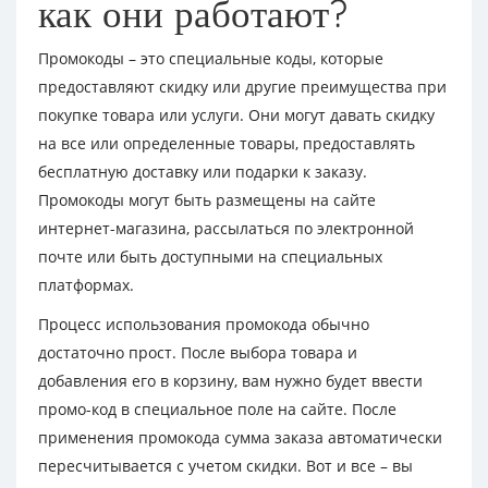
как они работают?
Промокоды – это специальные коды, которые
предоставляют скидку или другие преимущества при
покупке товара или услуги. Они могут давать скидку
на все или определенные товары, предоставлять
бесплатную доставку или подарки к заказу.
Промокоды могут быть размещены на сайте
интернет-магазина, рассылаться по электронной
почте или быть доступными на специальных
платформах.
Процесс использования промокода обычно
достаточно прост. После выбора товара и
добавления его в корзину, вам нужно будет ввести
промо-код в специальное поле на сайте. После
применения промокода сумма заказа автоматически
пересчитывается с учетом скидки. Вот и все – вы