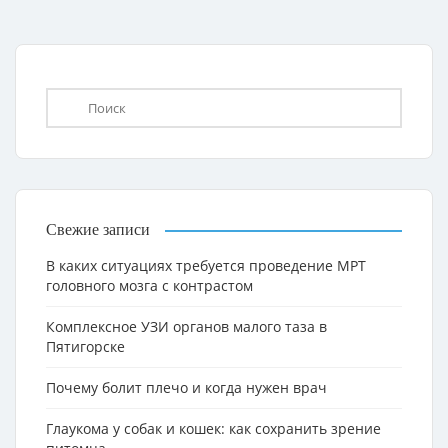
Свежие записи
В каких ситуациях требуется проведение МРТ
головного мозга с контрастом
Комплексное УЗИ органов малого таза в
Пятигорске
Почему болит плечо и когда нужен врач
Глаукома у собак и кошек: как сохранить зрение