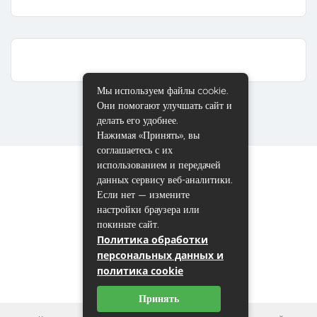
Мы используем файлы cookie.
Они помогают улучшать сайт и
делать его удобнее.
Нажимая «Принять», вы
соглашаетесь с их
использованием и передачей
данных сервису веб-аналитики.
Если нет — измените
настройки браузера или
покиньте сайт.
Политика обработки
персональных данных и
политика cookie
Принять