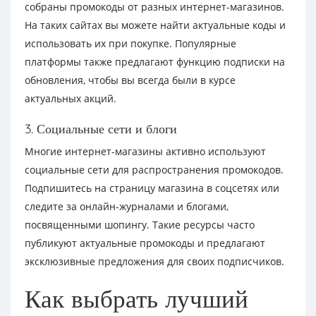
собраны промокоды от разных интернет-магазинов.
На таких сайтах вы можете найти актуальные коды и
использовать их при покупке. Популярные
платформы также предлагают функцию подписки на
обновления, чтобы вы всегда были в курсе
актуальных акций.
3. Социальные сети и блоги
Многие интернет-магазины активно используют
социальные сети для распространения промокодов.
Подпишитесь на страницу магазина в соцсетях или
следите за онлайн-журналами и блогами,
посвященными шопингу. Такие ресурсы часто
публикуют актуальные промокоды и предлагают
эксклюзивные предложения для своих подписчиков.
Как выбрать лучший