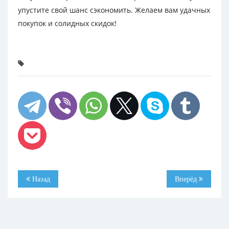
упустите свой шанс сэкономить. Желаем вам удачных
покупок и солидных скидок!
Назад
Вперёд