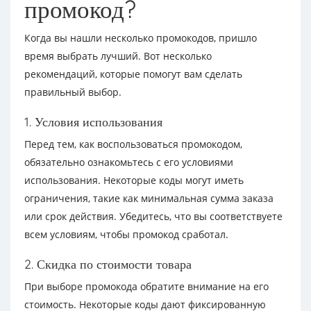
промокод?
Когда вы нашли несколько промокодов, пришло
время выбрать лучший. Вот несколько
рекомендаций, которые помогут вам сделать
правильный выбор.
1. Условия использования
Перед тем, как воспользоваться промокодом,
обязательно ознакомьтесь с его условиями
использования. Некоторые коды могут иметь
ограничения, такие как минимальная сумма заказа
или срок действия. Убедитесь, что вы соответствуете
всем условиям, чтобы промокод сработал.
2. Скидка по стоимости товара
При выборе промокода обратите внимание на его
стоимость. Некоторые коды дают фиксированную