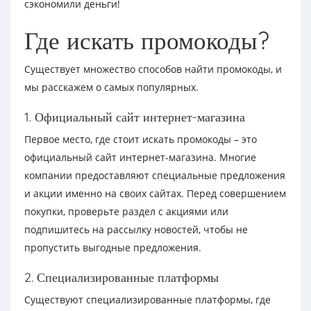
сэкономили деньги!
Где искать промокоды?
Существует множество способов найти промокоды, и
мы расскажем о самых популярных.
1. Официальный сайт интернет-магазина
Первое место, где стоит искать промокоды – это
официальный сайт интернет-магазина. Многие
компании предоставляют специальные предложения
и акции именно на своих сайтах. Перед совершением
покупки, проверьте раздел с акциями или
подпишитесь на рассылку новостей, чтобы не
пропустить выгодные предложения.
2. Специализированные платформы
Существуют специализированные платформы, где