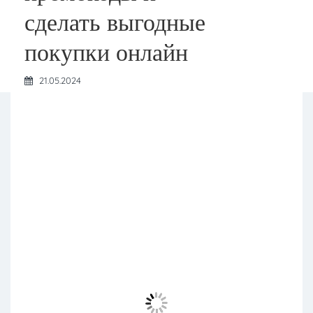
сделать выгодные
покупки онлайн
21.05.2024