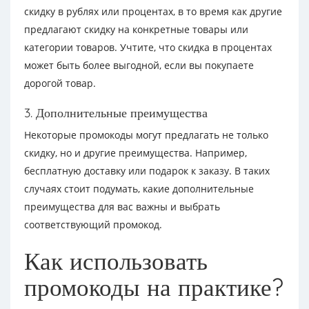
скидку в рублях или процентах, в то время как другие
предлагают скидку на конкретные товары или
категории товаров. Учтите, что скидка в процентах
может быть более выгодной, если вы покупаете
дорогой товар.
3. Дополнительные преимущества
Некоторые промокоды могут предлагать не только
скидку, но и другие преимущества. Например,
бесплатную доставку или подарок к заказу. В таких
случаях стоит подумать, какие дополнительные
преимущества для вас важны и выбрать
соответствующий промокод.
Как использовать
промокоды на практике?