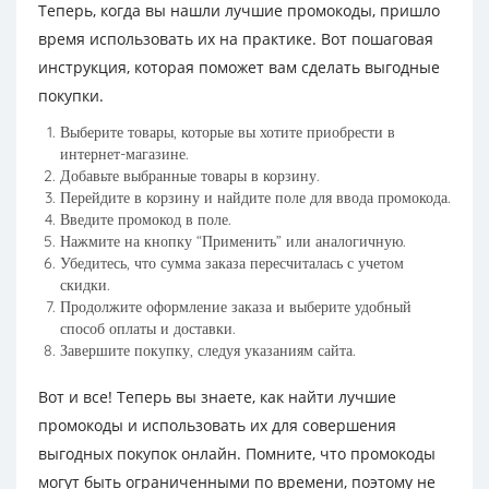
Теперь, когда вы нашли лучшие промокоды, пришло
время использовать их на практике. Вот пошаговая
инструкция, которая поможет вам сделать выгодные
покупки.
Выберите товары, которые вы хотите приобрести в
интернет-магазине.
Добавьте выбранные товары в корзину.
Перейдите в корзину и найдите поле для ввода промокода.
Введите промокод в поле.
Нажмите на кнопку “Применить” или аналогичную.
Убедитесь, что сумма заказа пересчиталась с учетом
скидки.
Продолжите оформление заказа и выберите удобный
способ оплаты и доставки.
Завершите покупку, следуя указаниям сайта.
Вот и все! Теперь вы знаете, как найти лучшие
промокоды и использовать их для совершения
выгодных покупок онлайн. Помните, что промокоды
могут быть ограниченными по времени, поэтому не