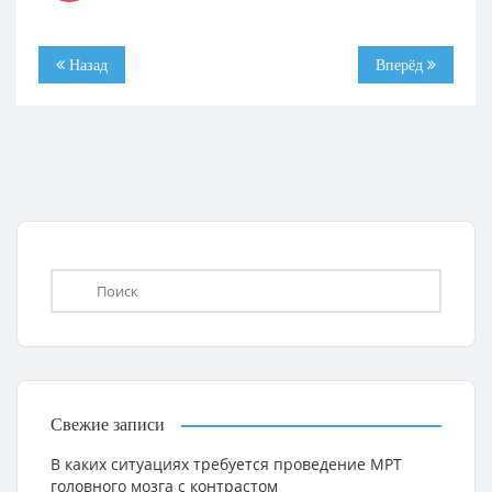
Назад
Вперёд
Свежие записи
В каких ситуациях требуется проведение МРТ
головного мозга с контрастом