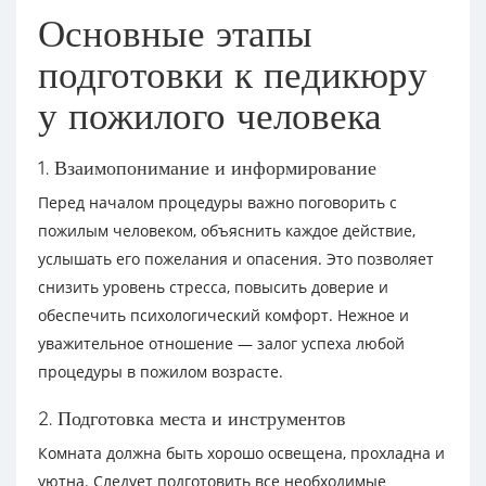
Основные этапы
подготовки к педикюру
у пожилого человека
1. Взаимопонимание и информирование
Перед началом процедуры важно поговорить с
пожилым человеком, объяснить каждое действие,
услышать его пожелания и опасения. Это позволяет
снизить уровень стресса, повысить доверие и
обеспечить психологический комфорт. Нежное и
уважительное отношение — залог успеха любой
процедуры в пожилом возрасте.
2. Подготовка места и инструментов
Комната должна быть хорошо освещена, прохладна и
уютна. Следует подготовить все необходимые