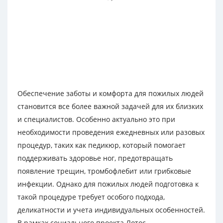
Обеспечение заботы и комфорта для пожилых людей
становится все более важной задачей для их близких
и специалистов. Особенно актуально это при
необходимости проведения ежедневных или разовых
процедур, таких как педикюр, который помогает
поддерживать здоровье ног, предотвращать
появление трещин, тромбофлебит или грибковые
инфекции. Однако для пожилых людей подготовка к
такой процедуре требует особого подхода,
деликатности и учета индивидуальных особенностей.
В рамках социального проекта Лотос