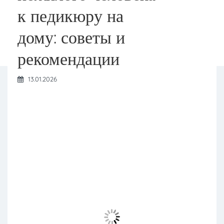
к педикюру на
дому: советы и
рекомендации
13.01.2026