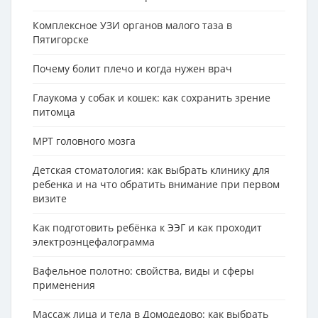
Комплексное УЗИ органов малого таза в
Пятигорске
Почему болит плечо и когда нужен врач
Глаукома у собак и кошек: как сохранить зрение
питомца
МРТ головного мозга
Детская стоматология: как выбрать клинику для
ребенка и на что обратить внимание при первом
визите
Как подготовить ребёнка к ЭЭГ и как проходит
электроэнцефалограмма
Вафельное полотно: свойства, виды и сферы
применения
Массаж лица и тела в Домодедово: как выбрать