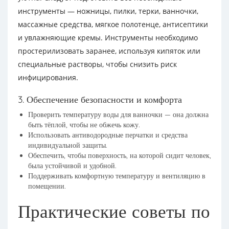
инструменты — ножницы, пилки, терки, ванночки,
массажные средства, мягкое полотенце, антисептики
и увлажняющие кремы. Инструменты необходимо
простерилизовать заранее, используя кипяток или
специальные растворы, чтобы снизить риск
инфицирования.
3. Обеспечение безопасности и комфорта
Проверить температуру воды для ванночки — она должна
быть тёплой, чтобы не обжечь кожу.
Использовать антиводородные перчатки и средства
индивидуальной защиты.
Обеспечить, чтобы поверхность, на которой сидит человек,
была устойчивой и удобной.
Поддерживать комфортную температуру и вентиляцию в
помещении.
Практические советы по