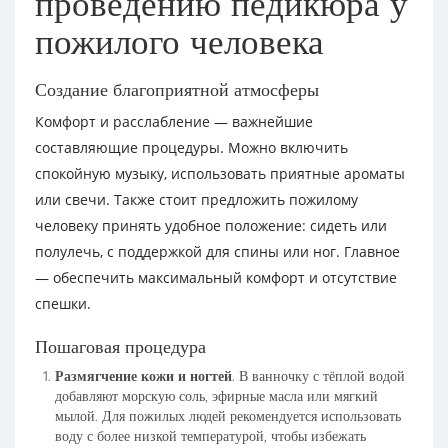
проведению педикюра у
пожилого человека
Создание благоприятной атмосферы
Комфорт и расслабление — важнейшие
составляющие процедуры. Можно включить
спокойную музыку, использовать приятные ароматы
или свечи. Также стоит предложить пожилому
человеку принять удобное положение: сидеть или
полулечь, с поддержкой для спины или ног. Главное
— обеспечить максимальный комфорт и отсутствие
спешки.
Пошаговая процедура
Размягчение кожи и ногтей
. В ванночку с тёплой водой
добавляют морскую соль, эфирные масла или мягкий
мылой. Для пожилых людей рекомендуется использовать
воду с более низкой температурой, чтобы избежать