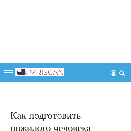
Как подготовить
пожилого человека