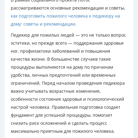
рассматриваются основные рекомендации и советы,
как подготовить пожилого человека к педикюру на
дому: советы и рекомендации
.
Педикюр для пожилых людей — это не только вопрос
эстетики, но прежде всего — поддержания здоровья
ног, профилактики заболеваний и повышения
качества жизни. В большинстве случаев такие
процедуры выполняются на дому по причинам
удобства, личных предпочтений или временных
ограничений. Перед началом проведения педикюра
важно учитывать возрастные изменения,
особенности состояния здоровья и психологический
настрой человека. Правильная подготовка создает
фундамент для успешной процедуры, помогает
снизить риск осложнений и сделать процесс
максимально приятным для пожилого человека.