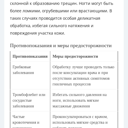
склонной к образованию трещин. Ногти могут быть
более ломкими, огрубевшими или врастающими. В
таких случаях проводится особая деликатная
обработка, избегая сильного натяжения и
повреждения участка кожи.
Противопоказания и меры предосторожности
Противопоказания
Меры предосторожности
Грибковые
Обработку лучше проводить только
заболевания
после консультации врача и при
отсутствии активных симптомов
гниличных процессов
Тромбофлебит или
Избегать сильного давления на
сосудистые
ноги, использовать мягкие
заболевания
массажные движения
Частые
Проконсультироваться с врачом,
кровотечения и
использовать мягкие средства и