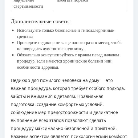
нарушение
избегать порезов
свертываемости
Дополнительные советы
Используйте только безопасные и гипоаллергенные
средства.
Проводите педикюр не чаще одного раза в месяц, чтобы
не повредить чувствительную кожу.
Обязательно консультируйтесь с врачом перед началом
процедур, если имеются хронические болезни или
особенности здоровья.
Педикюр для пожилого человека на дому — это
важная процедура, которая требует особого подхода,
заботы и внимания к деталям. Правильная
подготовка, создание комфортных условий,
соблюдение мер предосторожности и деликатное
выполнение всех этапов позволяют сделать
процедуру максимально безопасной и приятной.
Важным аспектом является психологический комфорт