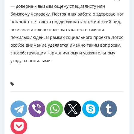
— доверие к вызывающему специалисту или
близкому человеку. Постоянная забота о здоровье ног
помогает не только поддерживать эстетический вид,
но и значительно повышать качество жизни
пожилых людей. В рамках социального проекта Лотос
особое внимание уделяется именно таким вопросам,
способствующим гармоничному и уважительному
уходу за пожилыми.