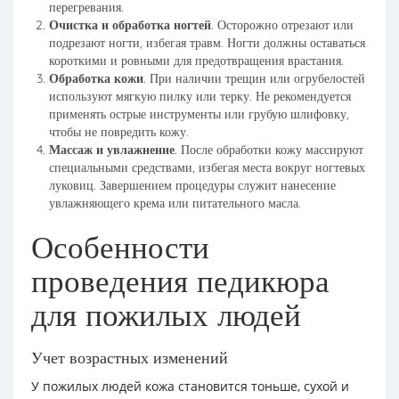
перегревания.
Очистка и обработка ногтей
. Осторожно отрезают или
подрезают ногти, избегая травм. Ногти должны оставаться
короткими и ровными для предотвращения врастания.
Обработка кожи
. При наличии трещин или огрубелостей
используют мягкую пилку или терку. Не рекомендуется
применять острые инструменты или грубую шлифовку,
чтобы не повредить кожу.
Массаж и увлажнение
. После обработки кожу массируют
специальными средствами, избегая места вокруг ногтевых
луковиц. Завершением процедуры служит нанесение
увлажняющего крема или питательного масла.
Особенности
проведения педикюра
для пожилых людей
Учет возрастных изменений
У пожилых людей кожа становится тоньше, сухой и