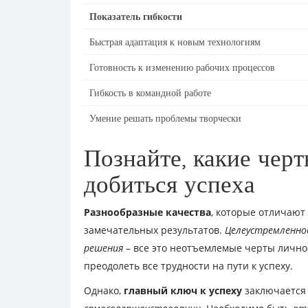
Показатель гибкости
Быстрая адаптация к новым технологиям
Готовность к изменению рабочих процессов
Гибкость в командной работе
Умение решать проблемы творчески
Познайте, какие чер
добиться успеха
Разнообразные качества
, которые отличают
замечательных результатов.
Целеустремленно
решения
– все это неотъемлемые черты лично
преодолеть все трудности на пути к успеху.
Однако,
главный ключ к успеху
заключается