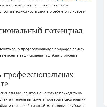
ный отчет о вашем уровне компетенций и
пустите возможность узнать о себе что-то новое и
сиональный потенциал
ыяснить вашу профессиональную природу в рамках
вам понять ваши сильные и слабые стороны в
ь профессиональных
сте
сиональных навыков, но не хотите приходить на
учение? Теперь вы можете проверить свои навыки
йдите тест онлайн и узнайте, насколько глубоко вы