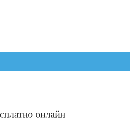
есплатно онлайн