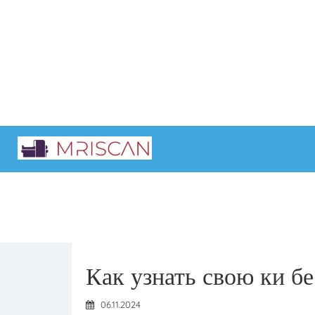
Главная
Интересные статьи
Как узнать свою ки б
06.11.2024