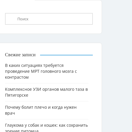
Свежие записи
В каких ситуациях требуется
проведение МРТ головного мозга с
контрастом
Комплексное УЗИ органов малого таза в
Пятигорске
Почему болит плечо и когда нужен
врач
Глаукома у собак и кошек: как сохранить
зрение питомца