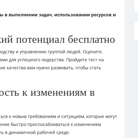
ы в выполнении задач, использовании ресурсов и
ий потенциал бесплатно
водству и управлению группой людей. Оцените,
ми для успешного лидерства. Пройдите тест на
ие качества вам нужно развивать, чтобы стать
ость к изменениям в
ься к новым требованиям и ситуациям, которые могут
мение быстро приспосабливаться к изменениям
ть в динамичной рабочей среде.