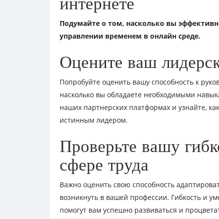
интернете
Подумайте о том, насколько вы эффективн
управлении временем в онлайн среде.
Оцените ваш лидерск
Попробуйте оценить вашу способность к руко
насколько вы обладаете необходимыми навыка
наших партнерских платформах и узнайте, как
истинным лидером.
Проверьте вашу гибк
сфере труда
Важно оценить свою способность адаптироват
возникнуть в вашей профессии. Гибкость и у
помогут вам успешно развиваться и процвета