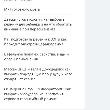
МРТ головного мозга
Детская стоматология: как выбрать
клинику для ребенка и на что обратить
внимание при первом визите
Как подготовить ребёнка к ЭЭГ и как
проходит электроэнцефалограмма
Вафельное полотно: свойства, виды и
сферы применения
Массаж лица и тела в Домодедово: как
выбрать подходящую процедуру и чего
ожидать от сеанса
Оснащение научных лабораторий: как
выбрать оборудование, обеспечить
сервис и гарантийный ремонт