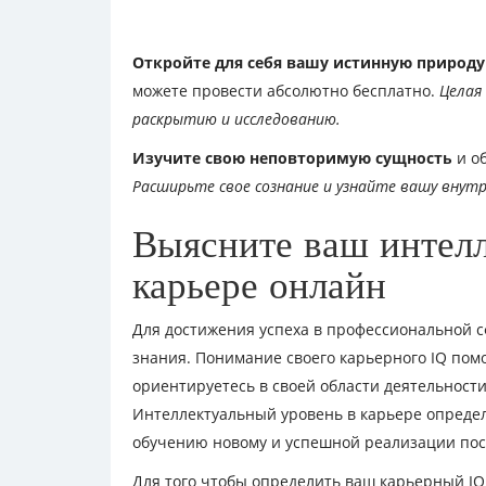
Откройте для себя вашу истинную природу
можете провести абсолютно бесплатно.
Целая
раскрытию и исследованию.
Изучите свою неповторимую сущность
и об
Расширьте свое сознание и узнайте вашу внут
Выясните ваш интелл
карьере онлайн
Для достижения успеха в профессиональной с
знания. Понимание своего карьерного IQ пом
ориентируетесь в своей области деятельности
Интеллектуальный уровень в карьере определ
обучению новому и успешной реализации пос
Для того чтобы определить ваш карьерный IQ