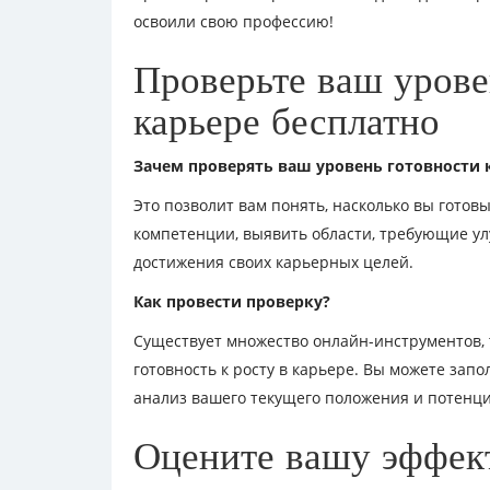
освоили свою профессию!
Проверьте ваш урове
карьере бесплатно
Зачем проверять ваш уровень готовности 
Это позволит вам понять, насколько вы готов
компетенции, выявить области, требующие ул
достижения своих карьерных целей.
Как провести проверку?
Существует множество онлайн-инструментов, т
готовность к росту в карьере. Вы можете за
анализ вашего текущего положения и потенци
Оцените вашу эффект