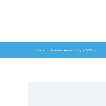
Контакты
Полезно знать
Виды МРТ