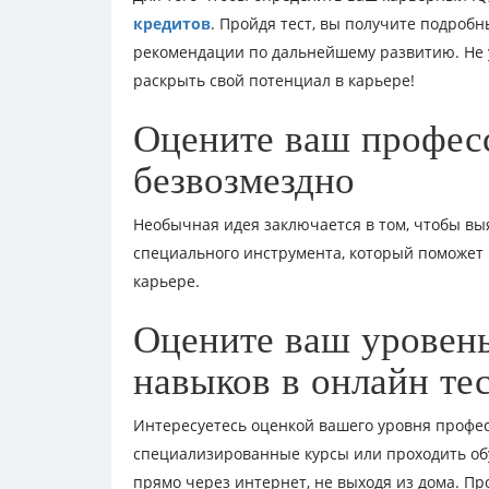
кредитов
. Пройдя тест, вы получите подроб
рекомендации по дальнейшему развитию. Не у
раскрыть свой потенциал в карьере!
Оцените ваш профес
безвозмездно
Необычная идея заключается в том, чтобы в
специального инструмента, который поможет 
карьере.
Оцените ваш уровен
навыков в онлайн те
Интересуетесь оценкой вашего уровня профес
специализированные курсы или проходить об
прямо через интернет, не выходя из дома. Про