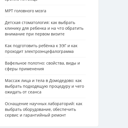
МРТ головного мозга
Детская стоматология: как выбрать
клинику для ребенка и на что обратить
внимание при первом визите
Как подготовить ребёнка к ЭЭГ и как
проходит электроэнцефалограмма
Вафельное полотно: свойства, виды и
сферы применения
Массаж лица и тела в Домодедово: как
выбрать подходящую процедуру и чего
ожидать от сеанса
Оснащение научных лабораторий: как
выбрать оборудование, обеспечить
сервис и гарантийный ремонт