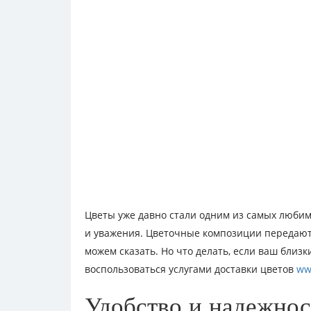
Цветы уже давно стали одним из самых любим
и уважения. Цветочные композиции передают 
можем сказать. Но что делать, если ваш близк
воспользоваться услугами доставки цветов
ww
Удобство и надежнос