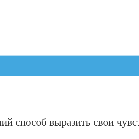
ший способ выразить свои чувс