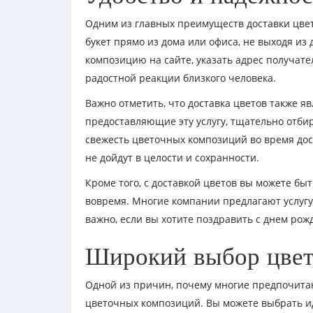
Одним из главных преимуществ доставки цвето
букет прямо из дома или офиса, не выходя из
композицию на сайте, указать адрес получател
радостной реакции близкого человека.
Важно отметить, что доставка цветов также я
предоставляющие эту услугу, тщательно отби
свежесть цветочных композиций во время дост
не дойдут в целости и сохранности.
Кроме того, с доставкой цветов вы можете быт
вовремя. Многие компании предлагают услугу
важно, если вы хотите поздравить с днем ро
Широкий выбор цвет
Одной из причин, почему многие предпочитаю
цветочных композиций. Вы можете выбрать ид