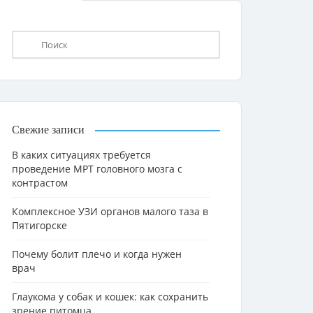
Свежие записи
В каких ситуациях требуется
проведение МРТ головного мозга с
контрастом
Комплексное УЗИ органов малого таза в
Пятигорске
Почему болит плечо и когда нужен
врач
Глаукома у собак и кошек: как сохранить
зрение питомца