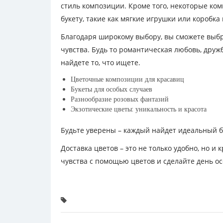
стиль композиции. Кроме того, некоторые ко
букету, такие как мягкие игрушки или коробк
Благодаря широкому выбору, вы сможете выбр
чувства. Будь то романтическая любовь, друж
найдете то, что ищете.
Цветочные композиции для красавиц
Букеты для особых случаев
Разнообразие розовых фантазий
Экзотические цветы: уникальность и красота
Будьте уверены – каждый найдет идеальный бу
Доставка цветов – это не только удобно, но 
чувства с помощью цветов и сделайте день о