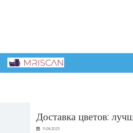
Главная
Интересные статьи
Доставка цветов: луч
11.08.2023