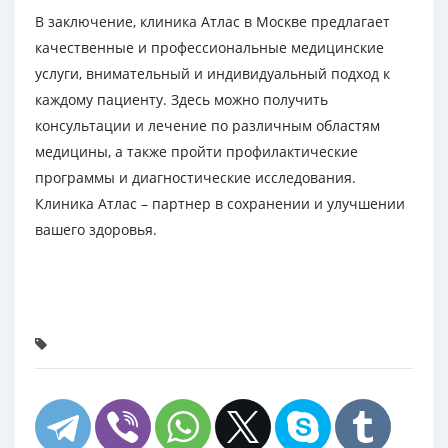
В заключение, клиника Атлас в Москве предлагает
качественные и профессиональные медицинские
услуги, внимательный и индивидуальный подход к
каждому пациенту. Здесь можно получить
консультации и лечение по различным областям
медицины, а также пройти профилактические
программы и диагностические исследования.
Клиника Атлас – партнер в сохранении и улучшении
вашего здоровья.