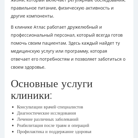
правильное питание, физическую активность и
другие компоненты.
В клинике Атлас работает дружелюбный и
профессиональный персонал, который всегда готов
помочь своим пациентам. Здесь каждый найдет ту
медицинскую услугу или программу, которая
отвечает его потребностям и позволяет заботиться о
своем здоровье.
Основные услуги
клиники:
Консультации врачей-специалистов
Диагностические исследования
Лечение различных заболеваний
Реабилитация после травм и операций
Профилактика и поддержание здоровья