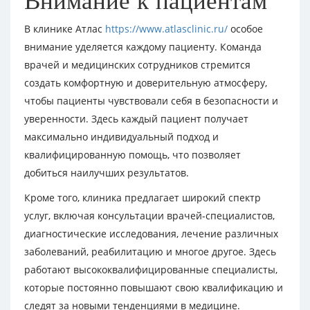
Внимание к пациентам
В клинике Атлас
https://www.atlasclinic.ru/
особое
внимание уделяется каждому пациенту. Команда
врачей и медицинских сотрудников стремится
создать комфортную и доверительную атмосферу,
чтобы пациенты чувствовали себя в безопасности и
уверенности. Здесь каждый пациент получает
максимально индивидуальный подход и
квалифицированную помощь, что позволяет
добиться наилучших результатов.
Кроме того, клиника предлагает широкий спектр
услуг, включая консультации врачей-специалистов,
диагностические исследования, лечение различных
заболеваний, реабилитацию и многое другое. Здесь
работают высококвалифицированные специалисты,
которые постоянно повышают свою квалификацию и
следят за новыми тенденциями в медицине.