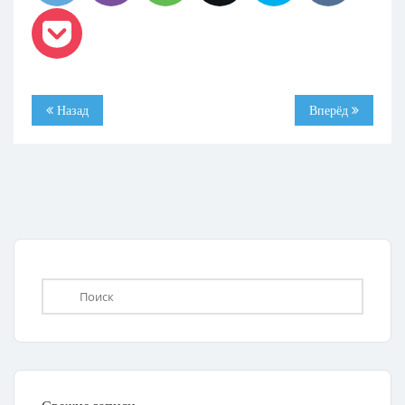
Назад
Вперёд