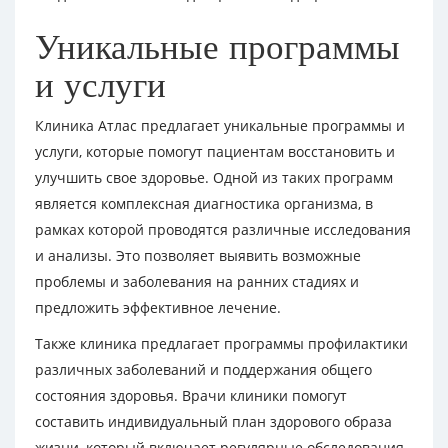
Уникальные программы
и услуги
Клиника Атлас предлагает уникальные программы и
услуги, которые помогут пациентам восстановить и
улучшить свое здоровье. Одной из таких программ
является комплексная диагностика организма, в
рамках которой проводятся различные исследования
и анализы. Это позволяет выявить возможные
проблемы и заболевания на ранних стадиях и
предложить эффективное лечение.
Также клиника предлагает программы профилактики
различных заболеваний и поддержания общего
состояния здоровья. Врачи клиники помогут
составить индивидуальный план здорового образа
жизни, который включает регулярные обследования,