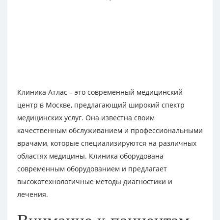
Клиника Атлас – это современный медицинский
центр в Москве, предлагающий широкий спектр
медицинских услуг. Она известна своим
качественным обслуживанием и профессиональными
врачами, которые специализируются на различных
областях медицины. Клиника оборудована
современным оборудованием и предлагает
высокотехнологичные методы диагностики и
лечения.