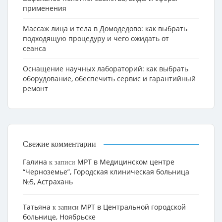
применения
Массаж лица и тела в Домодедово: как выбрать
подходящую процедуру и чего ожидать от
сеанса
Оснащение научных лабораторий: как выбрать
оборудование, обеспечить сервис и гарантийный
ремонт
Свежие комментарии
Галина
МРТ в Медицинском центре
к записи
“Черноземье”, Городская клиническая больница
№5, Астрахань
Татьяна
МРТ в Центральной городской
к записи
больнице, Ноябрьске