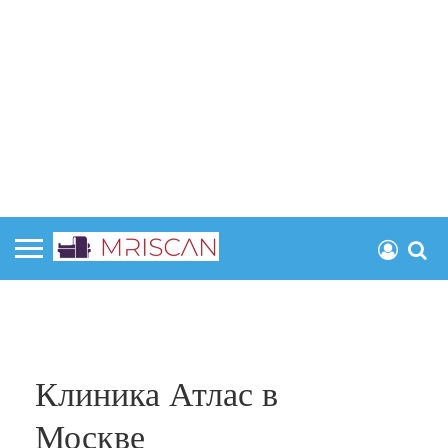
Клиника Атлас в
Москве