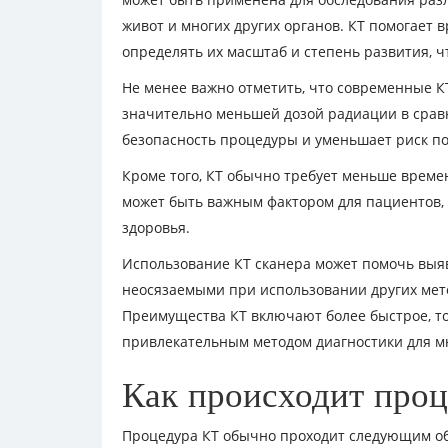
живот и многих других органов. КТ помогает 
определять их масштаб и степень развития, 
Не менее важно отметить, что современные К
значительно меньшей дозой радиации в срав
безопасность процедуры и уменьшает риск п
Кроме того, КТ обычно требует меньше време
может быть важным фактором для пациентов, 
здоровья.
Использование КТ сканера может помочь выяв
неосязаемыми при использовании других метод
Преимущества КТ включают более быстрое, то
привлекательным методом диагностики для м
Как происходит про
Процедура КТ обычно проходит следующим о