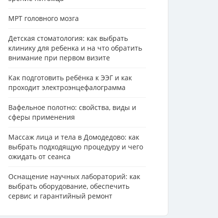
МРТ головного мозга
Детская стоматология: как выбрать
клинику для ребенка и на что обратить
внимание при первом визите
Как подготовить ребёнка к ЭЭГ и как
проходит электроэнцефалограмма
Вафельное полотно: свойства, виды и
сферы применения
Массаж лица и тела в Домодедово: как
выбрать подходящую процедуру и чего
ожидать от сеанса
Оснащение научных лабораторий: как
выбрать оборудование, обеспечить
сервис и гарантийный ремонт