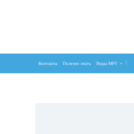
Контакты
Полезно знать
Виды МРТ