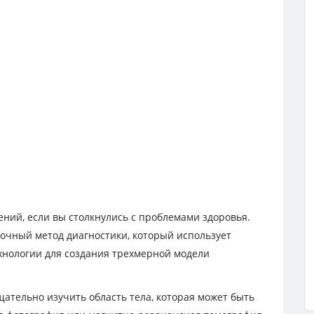
ний, если вы столкнулись с проблемами здоровья.
очный метод диагностики, который использует
хнологии для создания трехмерной модели
ательно изучить область тела, которая может быть