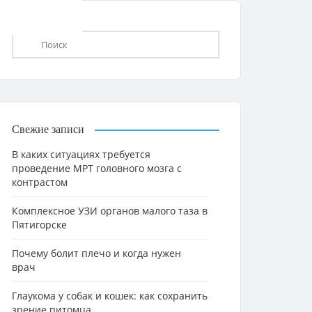
Свежие записи
В каких ситуациях требуется
проведение МРТ головного мозга с
контрастом
Комплексное УЗИ органов малого таза в
Пятигорске
Почему болит плечо и когда нужен
врач
Глаукома у собак и кошек: как сохранить
зрение питомца