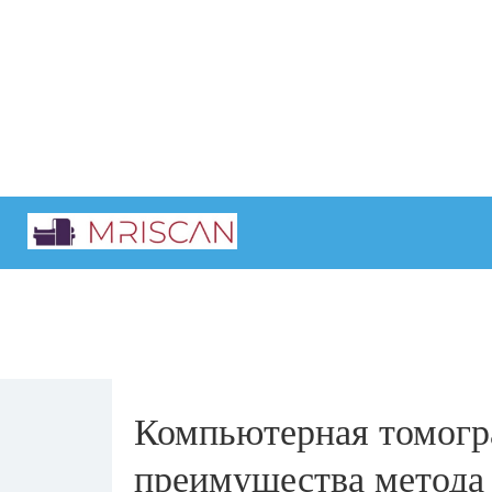
Главная
Интересные статьи
Компьютерная томогр
преимущества метода