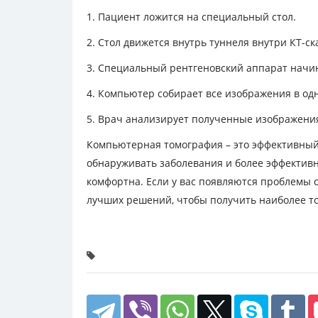
1. Пациент ложится на специальный стол.
2. Стол движется внутрь туннеля внутри КТ-ск
3. Специальный рентгеновский аппарат начи
4. Компьютер собирает все изображения в од
5. Врач анализирует полученные изображения
Компьютерная томография – это эффективный
обнаруживать заболевания и более эффективн
комфортна. Если у вас появляются проблемы со
лучших решений, чтобы получить наиболее т