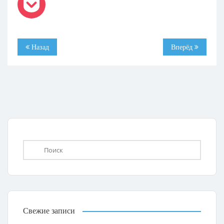
Назад
Вперёд
Свежие записи