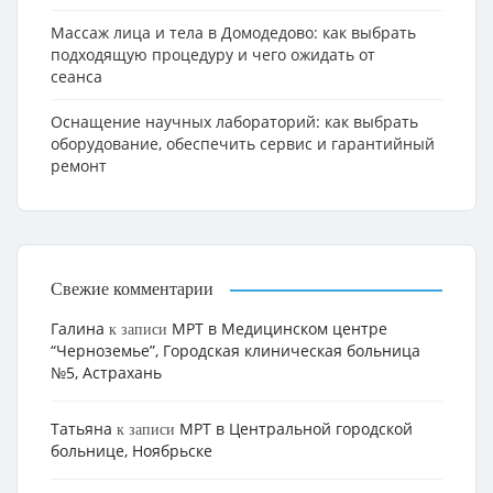
Массаж лица и тела в Домодедово: как выбрать
подходящую процедуру и чего ожидать от
сеанса
Оснащение научных лабораторий: как выбрать
оборудование, обеспечить сервис и гарантийный
ремонт
Свежие комментарии
Галина
МРТ в Медицинском центре
к записи
“Черноземье”, Городская клиническая больница
№5, Астрахань
Татьяна
МРТ в Центральной городской
к записи
больнице, Ноябрьске