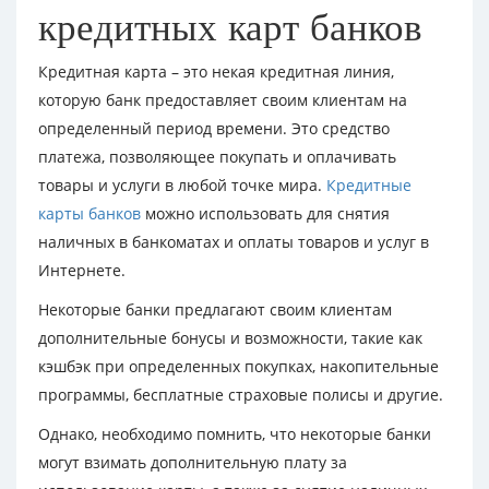
кредитных карт банков
Кредитная карта – это некая кредитная линия,
которую банк предоставляет своим клиентам на
определенный период времени. Это средство
платежа, позволяющее покупать и оплачивать
товары и услуги в любой точке мира.
Кредитные
карты банков
можно использовать для снятия
наличных в банкоматах и оплаты товаров и услуг в
Интернете.
Некоторые банки предлагают своим клиентам
дополнительные бонусы и возможности, такие как
кэшбэк при определенных покупках, накопительные
программы, бесплатные страховые полисы и другие.
Однако, необходимо помнить, что некоторые банки
могут взимать дополнительную плату за