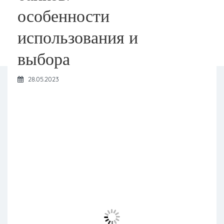
особенности
использования и
выбора
28.05.2023