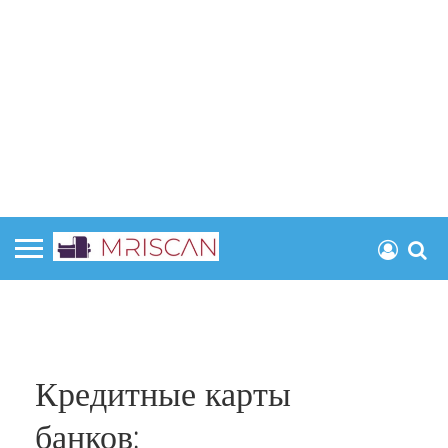
Кредитные карты
банков: