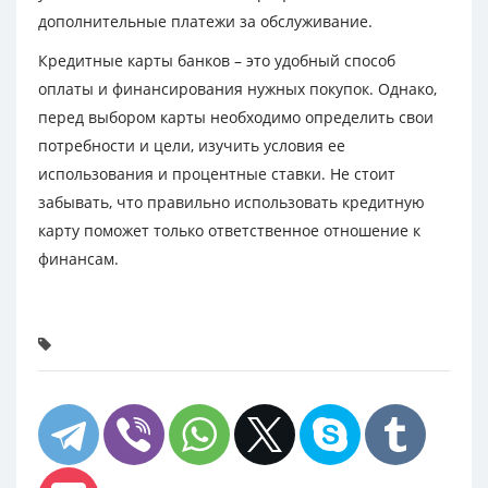
дополнительные платежи за обслуживание.
Кредитные карты банков – это удобный способ
оплаты и финансирования нужных покупок. Однако,
перед выбором карты необходимо определить свои
потребности и цели, изучить условия ее
использования и процентные ставки. Не стоит
забывать, что правильно использовать кредитную
карту поможет только ответственное отношение к
финансам.