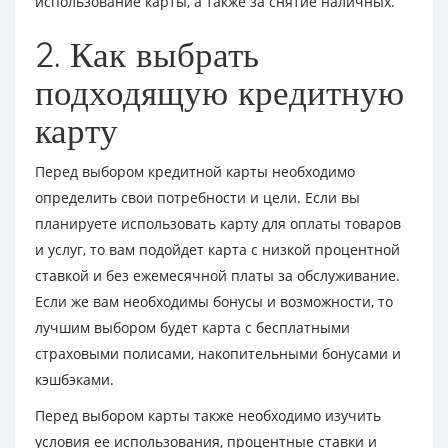
использование карты, а также за снятие наличных.
2. Как выбрать
подходящую кредитную
карту
Перед выбором кредитной карты необходимо
определить свои потребности и цели. Если вы
планируете использовать карту для оплаты товаров
и услуг, то вам подойдет карта с низкой процентной
ставкой и без ежемесячной платы за обслуживание.
Если же вам необходимы бонусы и возможности, то
лучшим выбором будет карта с бесплатными
страховыми полисами, накопительными бонусами и
кэшбэками.
Перед выбором карты также необходимо изучить
условия ее использования, процентные ставки и