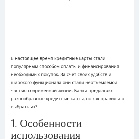
В настоящее время кредитные карты стали
популярным способом оплаты и финансирования
необходимых покупок. За счет своих удобств и
широкого функционала они стали неотъемлемой
частью современной жизни. Банки предлагают
разнообразные кредитные карты, но как правильно
выбрать их?
1. Особенности
использования