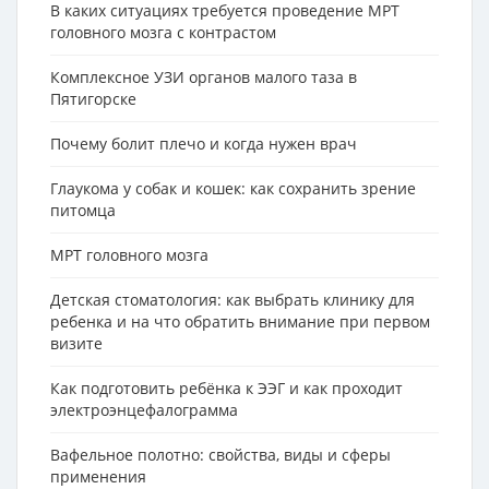
В каких ситуациях требуется проведение МРТ
головного мозга с контрастом
Комплексное УЗИ органов малого таза в
Пятигорске
Почему болит плечо и когда нужен врач
Глаукома у собак и кошек: как сохранить зрение
питомца
МРТ головного мозга
Детская стоматология: как выбрать клинику для
ребенка и на что обратить внимание при первом
визите
Как подготовить ребёнка к ЭЭГ и как проходит
электроэнцефалограмма
Вафельное полотно: свойства, виды и сферы
применения