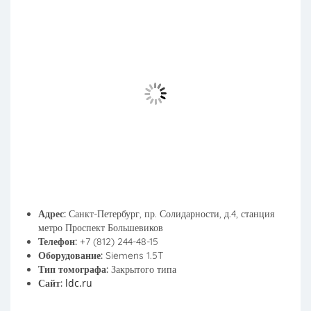
Адрес:
Санкт-Петербург, пр. Солидарности, д.4, станция
метро Проспект Большевиков
Телефон:
+7 (812) 244-48-15
Оборудование:
Siemens 1.5T
Тип томографа:
Закрытого типа
ldc.ru
Сайт: