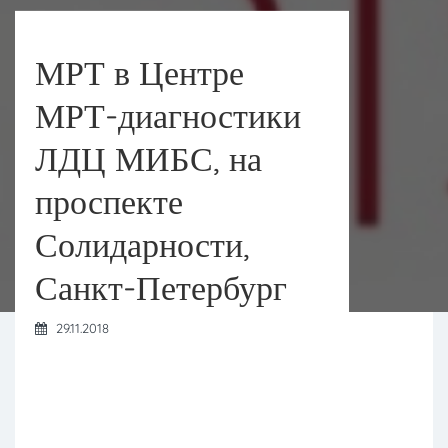
МРТ в Центре
МРТ-диагностики
ЛДЦ МИБС, на
проспекте
Солидарности,
Санкт-Петербург
29.11.2018