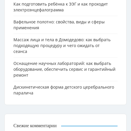
Как подготовить ребёнка к ЭЭГ и как проходит
электроэнцефалограмма
Вафельное полотно: свойства, виды и сферы
применения
Массаж лица и тела в Домодедово: как выбрать
подходящую процедуру и чего ожидать от
сеанса
Оснащение научных лабораторий: как выбрать
оборудование, обеспечить сервис и гарантийный
ремонт
Дискинетическая форма детского церебрального
паралича
Свежие комментарии