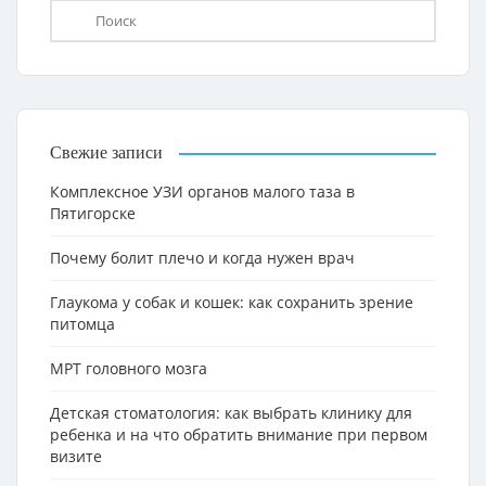
Свежие записи
Комплексное УЗИ органов малого таза в
Пятигорске
Почему болит плечо и когда нужен врач
Глаукома у собак и кошек: как сохранить зрение
питомца
МРТ головного мозга
Детская стоматология: как выбрать клинику для
ребенка и на что обратить внимание при первом
визите