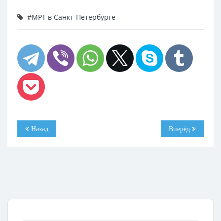
#МРТ в Санкт-Петербурге
Назад
Вперёд