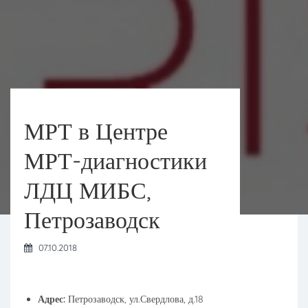
МРТ в Центре
МРТ-диагностики
ЛДЦ МИБС,
Петрозаводск
07.10.2018
Адрес:
Петрозаводск, ул.Свердлова, д.18