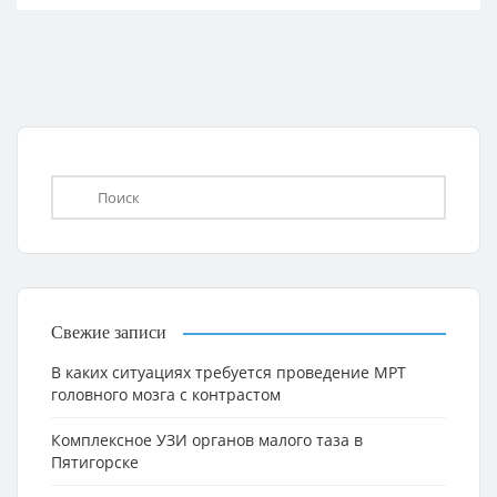
Свежие записи
В каких ситуациях требуется проведение МРТ
головного мозга с контрастом
Комплексное УЗИ органов малого таза в
Пятигорске