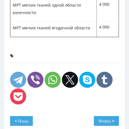
4 000
МРТ мягких тканей одной области
конечности
4 000
МРТ мягких тканей ягодичной области
Назад
Вперёд