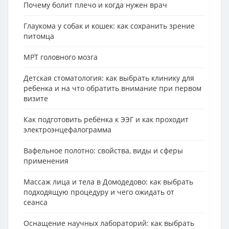
Почему болит плечо и когда нужен врач
Глаукома у собак и кошек: как сохранить зрение
питомца
МРТ головного мозга
Детская стоматология: как выбрать клинику для
ребенка и на что обратить внимание при первом
визите
Как подготовить ребёнка к ЭЭГ и как проходит
электроэнцефалограмма
Вафельное полотно: свойства, виды и сферы
применения
Массаж лица и тела в Домодедово: как выбрать
подходящую процедуру и чего ожидать от
сеанса
Оснащение научных лабораторий: как выбрать