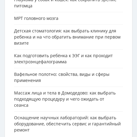
питомца
МРТ головного мозга
Детская стоматология: как выбрать клинику для
ребенка и на что обратить внимание при первом
визите
Как подготовить ребёнка к ЭЭГ и как проходит
электроэнцефалограмма
Вафельное полотно: свойства, виды и сферы
применения
Массаж лица и тела в Домодедово: как выбрать
подходящую процедуру и чего ожидать от
сеанса
Оснащение научных лабораторий: как выбрать
оборудование, обеспечить сервис и гарантийный
ремонт