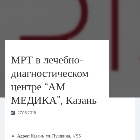
МРТ в лечебно-
диагностическом
центре “АМ
МЕДИКА”, Казань
27.03.2018
Адрес:
Казань, ул. Пушкина, 1/55