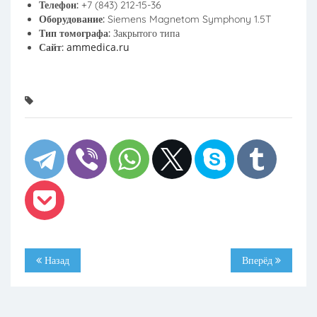
Телефон:
+7 (843) 212-15-36
Оборудование:
Siemens Magnetom Symphony 1.5T
Тип томографа:
Закрытого типа
ammedica.ru
Сайт:
Назад
Вперёд