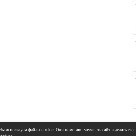
Мы используем файлы cookie. Они помогают улучшать сайт и делать его