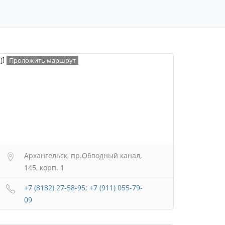
Проложить маршрут
Архангельск, пр.Обводный канал,
145, корп. 1
+7 (8182) 27-58-95; +7 (911) 055-79-
09