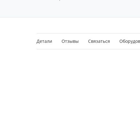
Детали
Отзывы
Связаться
Оборудо