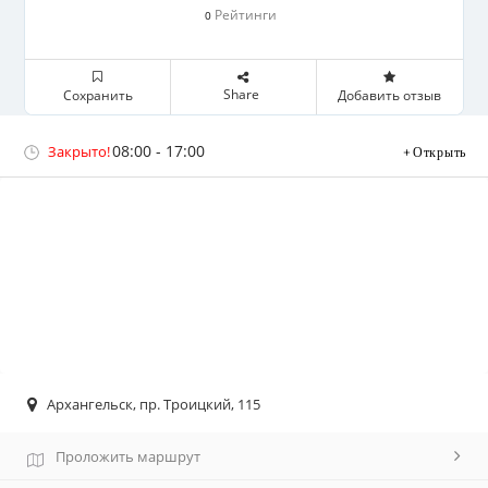
Рейтинги
0
Share
Сохранить
Добавить отзыв
08:00 - 17:00
Закрыто!
Открыть
Архангельск, пр. Троицкий, 115
Проложить маршрут