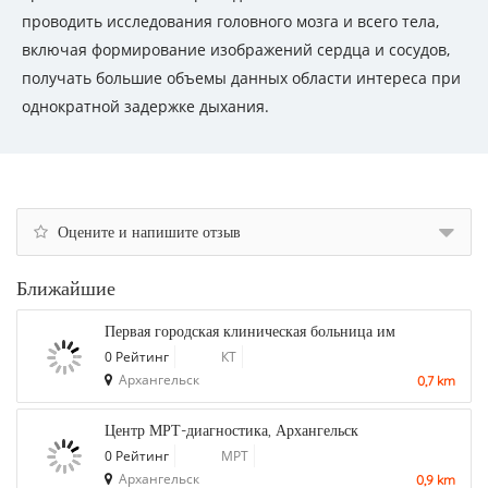
проводить исследования головного мозга и всего тела,
включая формирование изображений сердца и сосудов,
получать большие объемы данных области интереса при
однократной задержке дыхания.
Оцените и напишите отзыв
Ближайшие
Первая городская клиническая больница им
0 Рейтинг
КТ
Архангельск
0,7 km
Центр МРТ-диагностика, Архангельск
0 Рейтинг
МРТ
Архангельск
0,9 km