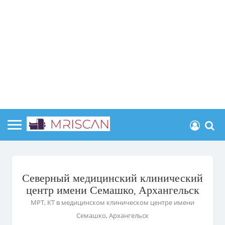
Северный медицинский клинический
центр имени Семашко, Архангельск
МРТ, КТ в медицинском клиническом центре имени
Семашко, Архангельск