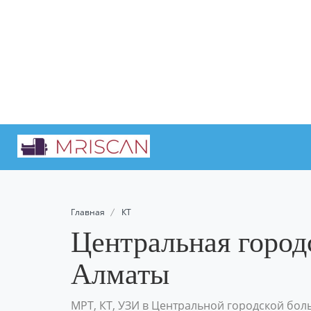
Главная
КТ
Центральная город
Алматы
МРТ, КТ, УЗИ в Центральной городской бол