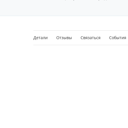
Детали
Отзывы
Связаться
События