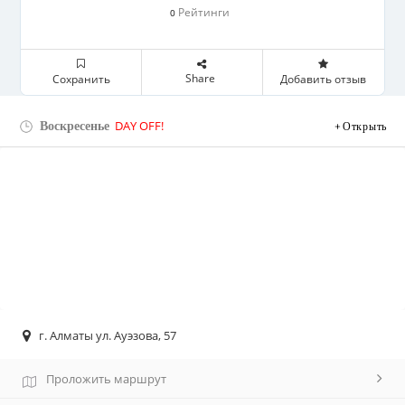
Рейтинги
0
Share
Сохранить
Добавить отзыв
Воскресенье
DAY OFF!
Открыть
г. Алматы ул. Ауэзова, 57
Проложить маршрут