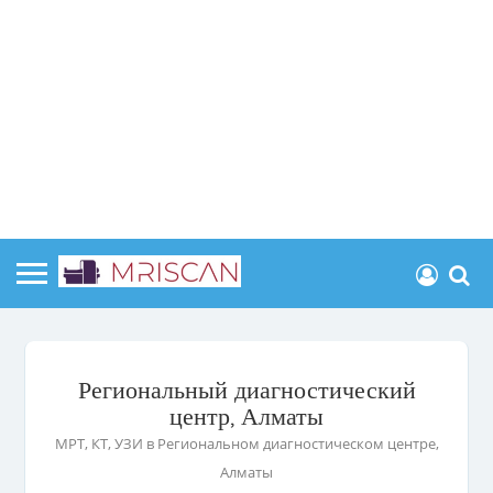
Региональный диагностический
центр, Алматы
МРТ, КТ, УЗИ в Региональном диагностическом центре,
Алматы