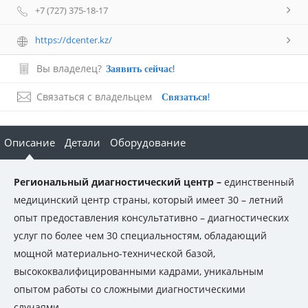
+7 (727) 375-18-17
https://dcenter.kz/
Вы владелец?
Заявить сейчас!
Связаться с владельцем
Связаться!
Описание
Детали
Оборудование
Региональный диагностический центр –
единственный
медицинский центр страны, который имеет 30 – летний
опыт предоставления консультативно – диагностических
услуг по более чем 30 специальностям, обладающий
мощной материально-технической базой,
высококвалифицированными кадрами, уникальным
опытом работы со сложными диагностическими
случаями.