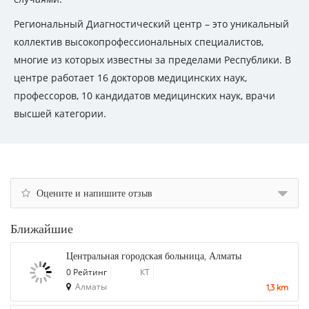
Региональный Диагностический центр – это уникальный
коллектив высокопрофессиональных специалистов,
многие из которых известны за пределами Республики. В
центре работает 16 докторов медицинских наук,
профессоров, 10 кандидатов медицинских наук, врачи
высшей категории.
Оцените и напишите отзыв
Ближайшие
Центральная городская больница, Алматы
0 Рейтинг
КТ
Алматы
1,3 km