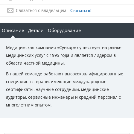
Связаться с владельцем
Связаться!
Описание
Детали
Оборудование
Медицинская компания «Сункар» существует на рынке
медицинских услуг с 1995 года и является лидером в
области частной медицины.
В нашей команде работают высококвалифицированные
специалисты: врачи, имеющие международные
сертификаты, научные сотрудники, медицинские
аудиторы, сервисные инженеры и средний персонал с
многолетним опытом.