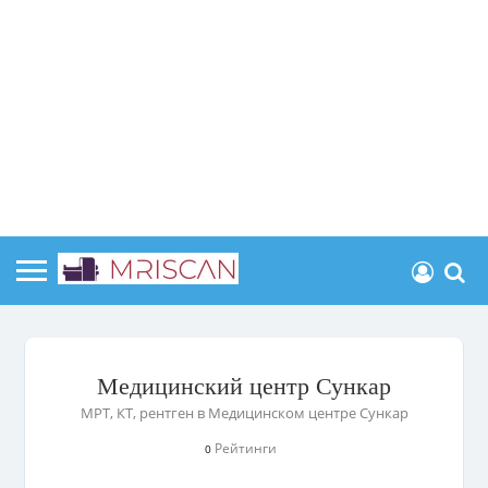
Медицинский центр Сункар
МРТ, КТ, рентген в Медицинском центре Сункар
Рейтинги
0