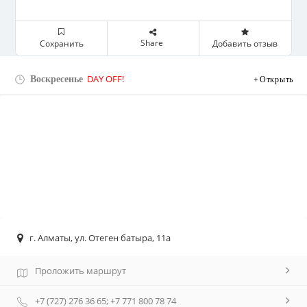
Share
Сохранить
Добавить отзыв
Воскресенье
DAY OFF!
Открыть
г. Алматы, ул. Отеген батыра, 11а
Проложить маршрут
+7 (727) 276 36 65; +7 771 800 78 74