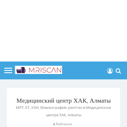
Медицинский центр ХАК, Алматы
МРТ, КТ, УЗИ, Маммография, рентген в Медицинском
центре ХАК, Алматы
Рейтинги
0