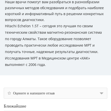
Наши врачи помогут вам разобраться в разнообразии
различных методов обследования и подобрать наиболее
короткий и информативный путь в решении конкретных
вопросов диагностики.
Hitachi Echelon 1.5Т – сегодня это лучшая по своим
техническим свойствам магнитно-резонансная система
по городу Алматы. Такое оборудование позволяет
проводить практически любое исследование МРТ и
получать точные, надежные результаты диагностики.
Исследования МРТ в Медицинском центре «ХАК»
выполняют с 2006 года.
Оцените и напишите отзыв
Ближайшие