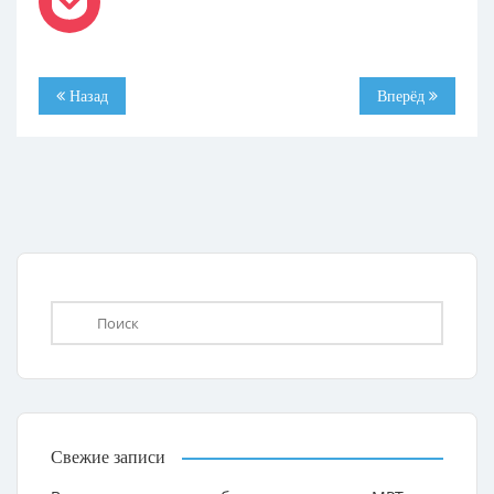
Назад
Вперёд
Свежие записи