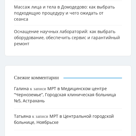
Массаж лица и тела в Домодедово: как выбрать
подходящую процедуру и чего ожидать от
сеанса
Оснащение научных лабораторий: как выбрать
оборудование, обеспечить сервис и гарантийный
ремонт
Свежие комментарии
Галина
МРТ в Медицинском центре
к записи
“Черноземье”, Городская клиническая больница
№5, Астрахань
Татьяна
МРТ в Центральной городской
к записи
больнице, Ноябрьске