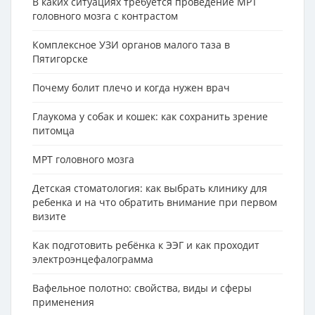
В каких ситуациях требуется проведение МРТ
головного мозга с контрастом
Комплексное УЗИ органов малого таза в
Пятигорске
Почему болит плечо и когда нужен врач
Глаукома у собак и кошек: как сохранить зрение
питомца
МРТ головного мозга
Детская стоматология: как выбрать клинику для
ребенка и на что обратить внимание при первом
визите
Как подготовить ребёнка к ЭЭГ и как проходит
электроэнцефалограмма
Вафельное полотно: свойства, виды и сферы
применения