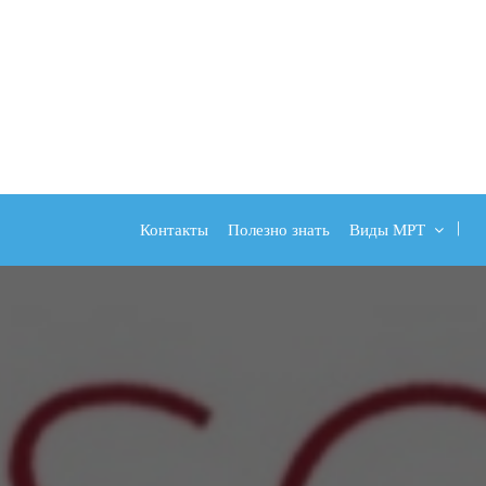
Контакты
Полезно знать
Виды МРТ