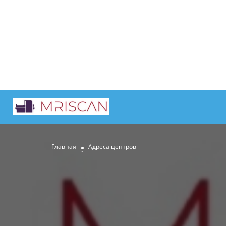
Главная
Адреса центров