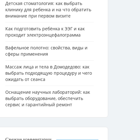
Детская стоматология: как выбрать
клинику для ребенка и на что обратить
внимание при первом визите
Как подготовить ребёнка к ЭЭГ и как
проходит электроэнцефалограмма
Вафельное полотно: свойства, виды и
сферы применения
Массаж лица и тела в Домодедово: как
выбрать подходящую процедуру и чего
ожидать от сеанса
Оснащение научных лабораторий: как
выбрать оборудование, обеспечить
сервис и гарантийный ремонт
Свежие комментарии