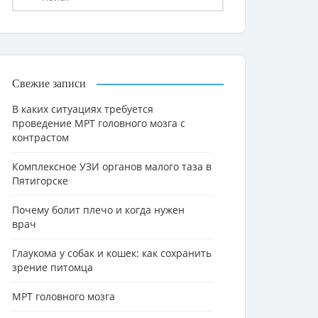
Свежие записи
В каких ситуациях требуется
проведение МРТ головного мозга с
контрастом
Комплексное УЗИ органов малого таза в
Пятигорске
Почему болит плечо и когда нужен
врач
Глаукома у собак и кошек: как сохранить
зрение питомца
МРТ головного мозга