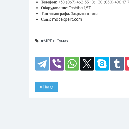
Телефон:
+38 (067) 462-35-18; +38 (050) 406-17-
Оборудование:
Toshiba 1,5T
Тип томографа:
Закрытого типа
mdcexpert.com
Сайт:
#МРТ в Сумах
Назад