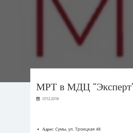
МРТ в МДЦ “Эксперт
07.12.2018
Сумы, ул. Троицкая 48
Адрес: