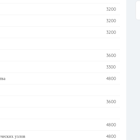
3200
3200
3200
3600
3300
тва
4800
3600
4800
ческих узлов
4800