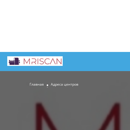
Главная
Адреса центров