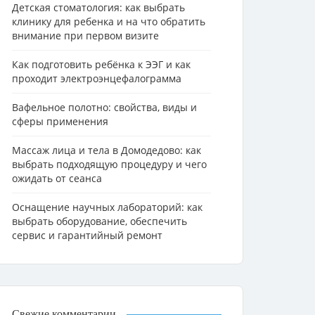
Детская стоматология: как выбрать
клинику для ребенка и на что обратить
внимание при первом визите
Как подготовить ребёнка к ЭЭГ и как
проходит электроэнцефалограмма
Вафельное полотно: свойства, виды и
сферы применения
Массаж лица и тела в Домодедово: как
выбрать подходящую процедуру и чего
ожидать от сеанса
Оснащение научных лабораторий: как
выбрать оборудование, обеспечить
сервис и гарантийный ремонт
Свежие комментарии