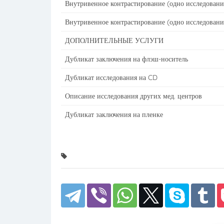
Внутривенное контрастирование (одно исследование
Внутривенное контрастирование (одно исследовани
ДОПОЛНИТЕЛЬНЫЕ УСЛУГИ
Дубликат заключения на флэш-носитель
Дубликат исследования на CD
Описание исследования других мед. центров
Дубликат заключения на пленке