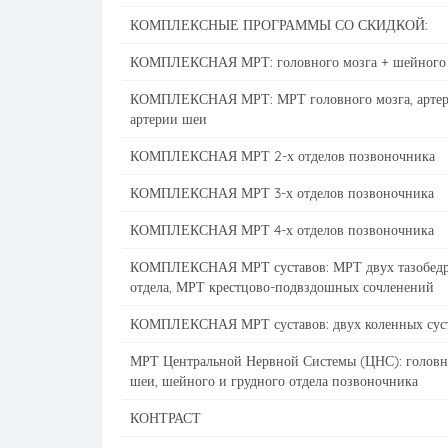
КОМПЛЕКСНЫЕ ПРОГРАММЫ СО СКИДКОЙ:
КОМПЛЕКСНАЯ МРТ: головного мозга + шейного 
КОМПЛЕКСНАЯ МРТ: МРТ головного мозга, артерии
артерии шеи
КОМПЛЕКСНАЯ МРТ 2-х отделов позвоночника
КОМПЛЕКСНАЯ МРТ 3-х отделов позвоночника
КОМПЛЕКСНАЯ МРТ 4-х отделов позвоночника
КОМПЛЕКСНАЯ МРТ суставов: МРТ двух тазобедре
отдела, МРТ крестцово-подвздошных сочленений
КОМПЛЕКСНАЯ МРТ суставов: двух коленных сус
МРТ Центральной Нервной Системы (ЦНС): головног
шеи, шейного и грудного отдела позвоночника
КОНТРАСТ