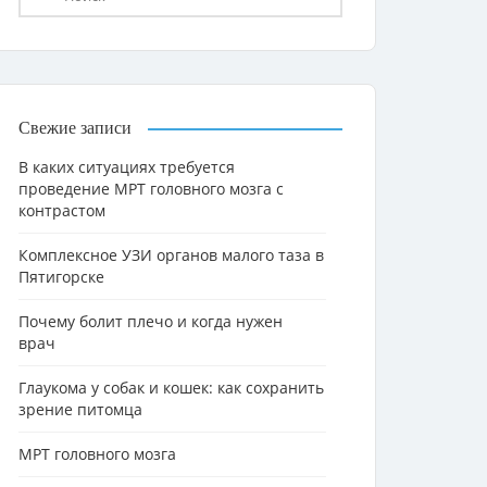
Свежие записи
В каких ситуациях требуется
проведение МРТ головного мозга с
контрастом
Комплексное УЗИ органов малого таза в
Пятигорске
Почему болит плечо и когда нужен
врач
Глаукома у собак и кошек: как сохранить
зрение питомца
МРТ головного мозга