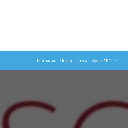
Контакты
Полезно знать
Виды МРТ