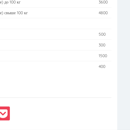
) до 100 кг
3600
е) свыше 100 кг
4800
500
300
1500
400