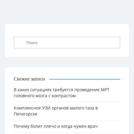
Свежие записи
В каких ситуациях требуется проведение МРТ
головного мозга с контрастом
Комплексное УЗИ органов малого таза в
Пятигорске
Почему болит плечо и когда нужен врач