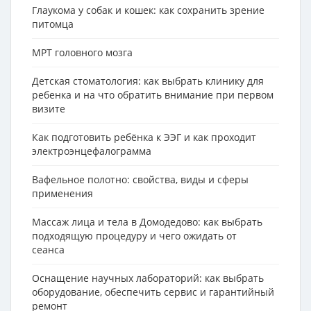
Глаукома у собак и кошек: как сохранить зрение
питомца
МРТ головного мозга
Детская стоматология: как выбрать клинику для
ребенка и на что обратить внимание при первом
визите
Как подготовить ребёнка к ЭЭГ и как проходит
электроэнцефалограмма
Вафельное полотно: свойства, виды и сферы
применения
Массаж лица и тела в Домодедово: как выбрать
подходящую процедуру и чего ожидать от
сеанса
Оснащение научных лабораторий: как выбрать
оборудование, обеспечить сервис и гарантийный
ремонт