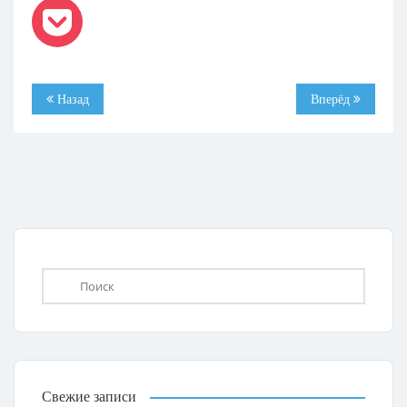
Назад
Вперёд
Свежие записи