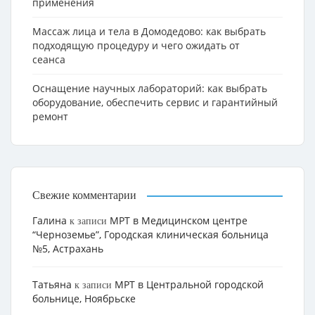
применения
Массаж лица и тела в Домодедово: как выбрать
подходящую процедуру и чего ожидать от
сеанса
Оснащение научных лабораторий: как выбрать
оборудование, обеспечить сервис и гарантийный
ремонт
Свежие комментарии
Галина
МРТ в Медицинском центре
к записи
“Черноземье”, Городская клиническая больница
№5, Астрахань
Татьяна
МРТ в Центральной городской
к записи
больнице, Ноябрьске