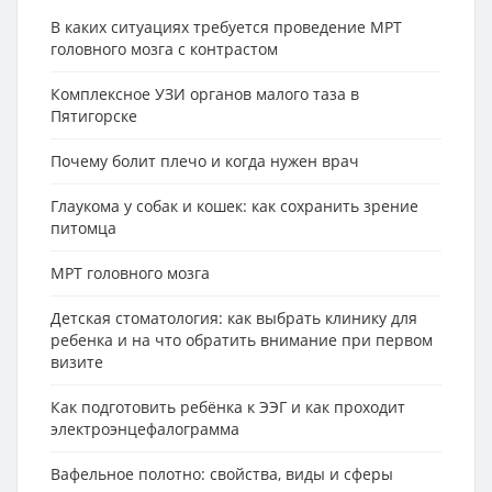
В каких ситуациях требуется проведение МРТ
головного мозга с контрастом
Комплексное УЗИ органов малого таза в
Пятигорске
Почему болит плечо и когда нужен врач
Глаукома у собак и кошек: как сохранить зрение
питомца
МРТ головного мозга
Детская стоматология: как выбрать клинику для
ребенка и на что обратить внимание при первом
визите
Как подготовить ребёнка к ЭЭГ и как проходит
электроэнцефалограмма
Вафельное полотно: свойства, виды и сферы