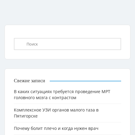
Свежие записи
В каких ситуациях требуется проведение МРТ
головного мозга с контрастом
Комплексное УЗИ органов малого таза в
Пятигорске
Почему болит плечо и когда нужен врач