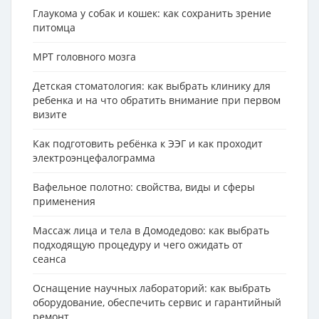
Глаукома у собак и кошек: как сохранить зрение
питомца
МРТ головного мозга
Детская стоматология: как выбрать клинику для
ребенка и на что обратить внимание при первом
визите
Как подготовить ребёнка к ЭЭГ и как проходит
электроэнцефалограмма
Вафельное полотно: свойства, виды и сферы
применения
Массаж лица и тела в Домодедово: как выбрать
подходящую процедуру и чего ожидать от
сеанса
Оснащение научных лабораторий: как выбрать
оборудование, обеспечить сервис и гарантийный
ремонт