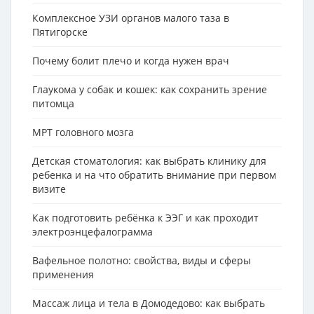
Комплексное УЗИ органов малого таза в
Пятигорске
Почему болит плечо и когда нужен врач
Глаукома у собак и кошек: как сохранить зрение
питомца
МРТ головного мозга
Детская стоматология: как выбрать клинику для
ребенка и на что обратить внимание при первом
визите
Как подготовить ребёнка к ЭЭГ и как проходит
электроэнцефалограмма
Вафельное полотно: свойства, виды и сферы
применения
Массаж лица и тела в Домодедово: как выбрать