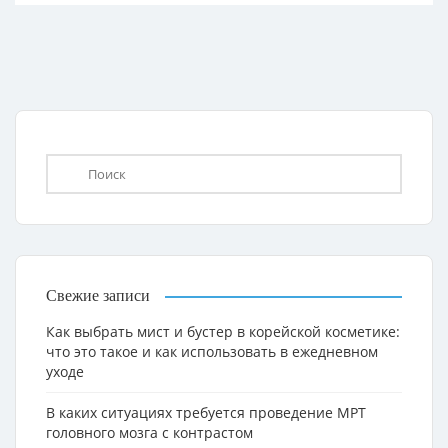
Свежие записи
Как выбрать мист и бустер в корейской косметике:
что это такое и как использовать в ежедневном
уходе
В каких ситуациях требуется проведение МРТ
головного мозга с контрастом