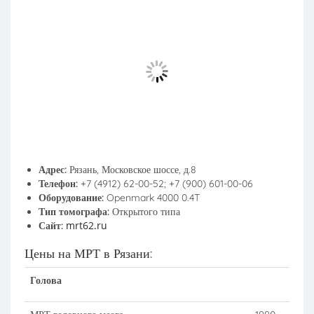
Адрес:
Рязань, Московское шоссе, д.8
Телефон:
+7 (4912) 62-00-52; +7 (900) 601-00-06
Оборудование:
Openmark 4000 0.4T
Тип томографа:
Открытого типа
mrt62.ru
Сайт:
Цены на МРТ в Рязани:
Голова