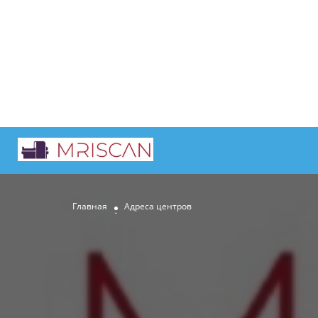
Главная
Адреса центров