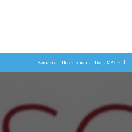
Контакты
Полезно знать
Виды МРТ