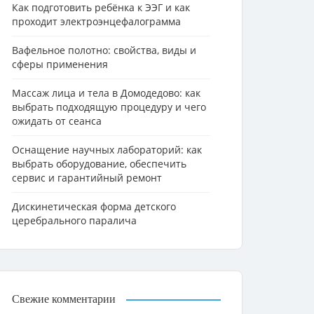
Как подготовить ребёнка к ЭЭГ и как
проходит электроэнцефалограмма
Вафельное полотно: свойства, виды и
сферы применения
Массаж лица и тела в Домодедово: как
выбрать подходящую процедуру и чего
ожидать от сеанса
Оснащение научных лабораторий: как
выбрать оборудование, обеспечить
сервис и гарантийный ремонт
Дискинетическая форма детского
церебрального паралича
Свежие комментарии