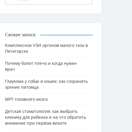
Свежие записи
Комплексное УЗИ органов малого таза в
Пятигорске
Почему болит плечо и когда нужен
врач
Глаукома у собак и кошек: как сохранить
зрение питомца
МРТ головного мозга
Детская стоматология: как выбрать
клинику для ребенка и на что обратить
внимание при первом визите