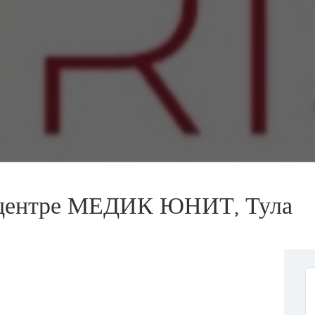
центре МЕДИК ЮНИТ, Тула