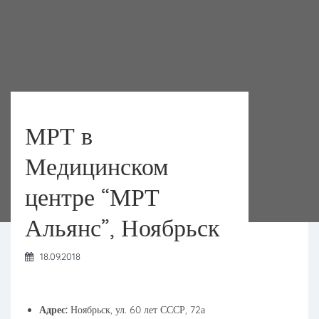
МРТ в
Медицинском
центре “МРТ
Альянс”, Ноябрьск
18.09.2018
Адрес:
Ноябрьск, ул. 60 лет СССР, 72а