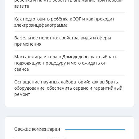
визите
Как подготовить ребёнка к ЭЭГ и как проходит
электроэнцефалограмма
Вафельное полотно: свойства, виды и сферы
применения
Массаж лица и тела в Домодедово: как выбрать
подходящую процедуру и чего ожидать от
сеанса
Оснащение научных лабораторий: как выбрать
оборудование, обеспечить сервис и гарантийный
ремонт
Свежие комментарии