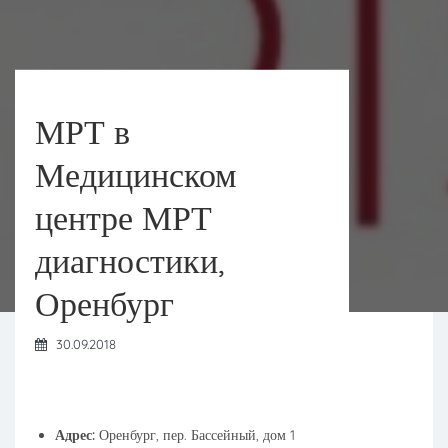
МРТ в
Медицинском
центре МРТ
диагностики,
Оренбург
30.09.2018
Адрес:
Оренбург, пер. Бассейный, дом 1