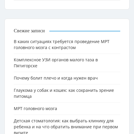
Свежие записи
В каких ситуациях требуется проведение МРТ
головного мозга с контрастом
Комплексное УЗИ органов малого таза в
Пятигорске
Почему болит плечо и когда нужен врач
Глаукома у собак и кошек: как сохранить зрение
питомца
МРТ головного мозга
Детская стоматология: как выбрать клинику для
ребенка и на что обратить внимание при первом
визите