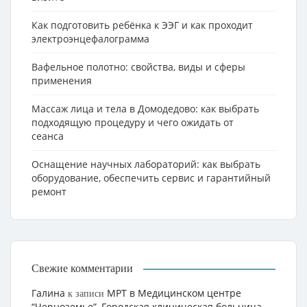
Как подготовить ребёнка к ЭЭГ и как проходит
электроэнцефалограмма
Вафельное полотно: свойства, виды и сферы
применения
Массаж лица и тела в Домодедово: как выбрать
подходящую процедуру и чего ожидать от
сеанса
Оснащение научных лабораторий: как выбрать
оборудование, обеспечить сервис и гарантийный
ремонт
Свежие комментарии
Галина
МРТ в Медицинском центре
к записи
“Черноземье”, Городская клиническая больница