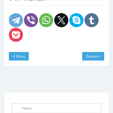
Назад
Вперёд