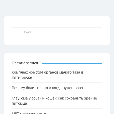
Свежие записи
Комплексное УЗИ органов малого таза в
Пятигорске
Почему болит плечо и когда нужен врач
Глаукома у собак и кошек: как сохранить зрение
питомца
МРТ головного мозга