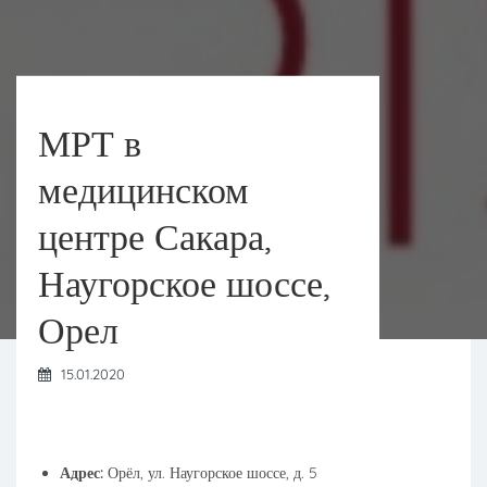
МРТ в
медицинском
центре Сакара,
Наугорское шоссе,
Орел
15.01.2020
Адрес:
Орёл, ул. Наугорское шоссе, д. 5