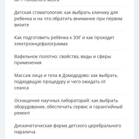
Детская стоматология: как выбрать клинику для
ребенка и на что обратить внимание при первом
визите
Как подготовить ребёнка к ЭЭГ и как проходит
электроэнцефалограмма
Вафельное полотно: свойства, виды и сферы
применения
Массаж лица и тела в Домодедово: как выбрать
подходящую процедуру и чего ожидать от
сеанса
Оснащение научных лабораторий: как выбрать
оборудование, обеспечить сервис и гарантийный
ремонт
Дискинетическая форма детского церебрального
паралича