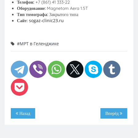
Телефон:
+7 (861) 41 333-22
Оборудование:
Magnetom Aera 1.5T
Тип томографа:
Закрытого типа
sogaz-clinic23.ru
Сайт:
#МРТ в Геленджике
Назад
Вперёд