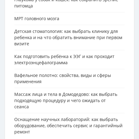
питомца
МРТ головного мозга
Детская стоматология: как выбрать клинику для
ребенка и на что обратить внимание при первом
визите
Как подготовить ребёнка к ЭЭГ и как проходит
электроэнцефалограмма
Вафельное полотно: свойства, виды и сферы
применения
Массаж лица и тела в Домодедово: как выбрать
подходящую процедуру и чего ожидать от
сеанса
Оснащение научных лабораторий: как выбрать
оборудование, обеспечить сервис и гарантийный
ремонт