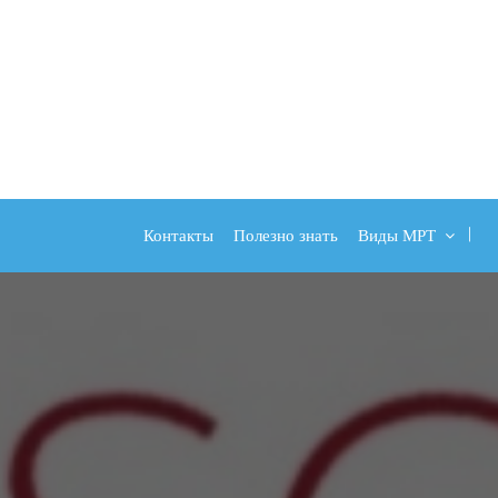
Контакты
Полезно знать
Виды МРТ