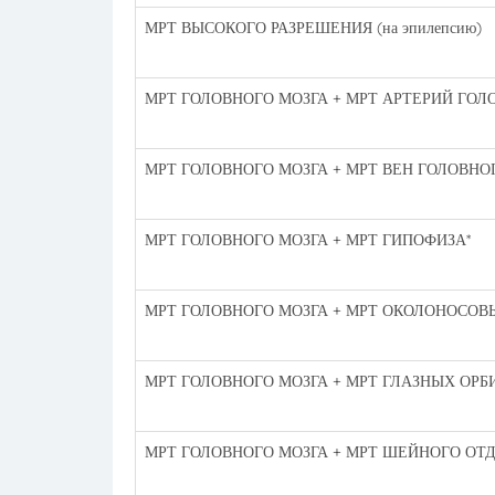
МРТ ВЫСОКОГО РАЗРЕШЕНИЯ (на эпилепсию)
МРТ ГОЛОВНОГО МОЗГА + МРТ АРТЕРИЙ ГОЛ
МРТ ГОЛОВНОГО МОЗГА + МРТ ВЕН ГОЛОВНО
МРТ ГОЛОВНОГО МОЗГА + МРТ ГИПОФИЗА*
МРТ ГОЛОВНОГО МОЗГА + МРТ ОКОЛОНОСОВ
МРТ ГОЛОВНОГО МОЗГА + МРТ ГЛАЗНЫХ ОРБ
МРТ ГОЛОВНОГО МОЗГА + МРТ ШЕЙНОГО ОТ