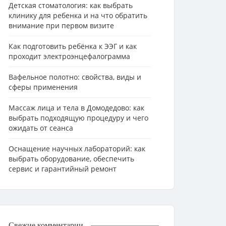
Детская стоматология: как выбрать
клинику для ребенка и на что обратить
внимание при первом визите
Как подготовить ребёнка к ЭЭГ и как
проходит электроэнцефалограмма
Вафельное полотно: свойства, виды и
сферы применения
Массаж лица и тела в Домодедово: как
выбрать подходящую процедуру и чего
ожидать от сеанса
Оснащение научных лабораторий: как
выбрать оборудование, обеспечить
сервис и гарантийный ремонт
Свежие комментарии