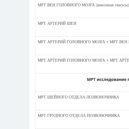
МРТ ВЕН ГОЛОВНОГО МОЗГА (венозные синусы)
МРТ АРТЕРИЙ ШЕИ
МРТ АРТЕРИЙ ГОЛОВНОГО МОЗГА + МРТ ВЕН
МРТ АРТЕРИЙ ГОЛОВНОГО МОЗГА + МРТ АРТ
МРТ исследование 
МРТ ШЕЙНОГО ОТДЕЛА ПОЗВОНОЧНИКА
МРТ ГРУДНОГО ОТДЕЛА ПОЗВОНОЧНИКА