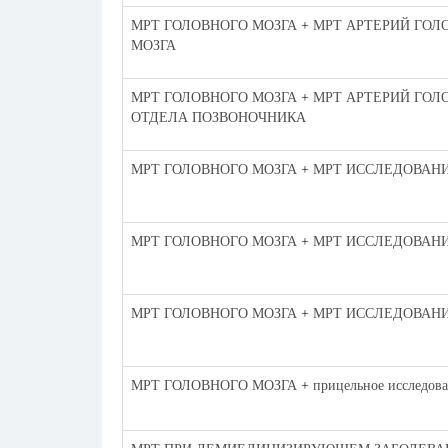
МРТ ГОЛОВНОГО МОЗГА + МРТ АРТЕРИЙ ГОЛ
МОЗГА
МРТ ГОЛОВНОГО МОЗГА + МРТ АРТЕРИЙ ГОЛ
ОТДЕЛА ПОЗВОНОЧНИКА
МРТ ГОЛОВНОГО МОЗГА + МРТ ИССЛЕДОВАН
МРТ ГОЛОВНОГО МОЗГА + МРТ ИССЛЕДОВАНИЕ н
МРТ ГОЛОВНОГО МОЗГА + МРТ ИССЛЕДОВАНИЕ н
МРТ ГОЛОВНОГО МОЗГА + прицельное исследован