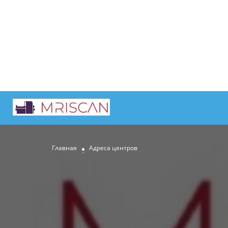
Главная
Адреса центров