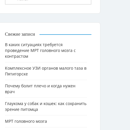
Свежие записи
В каких ситуациях требуется
проведение МРТ головного мозга с
контрастом
Комплексное УЗИ органов малого таза в
Пятигорске
Почему болит плечо и когда нужен
врач
Глаукома у собак и кошек: как сохранить
зрение питомца
МРТ головного мозга