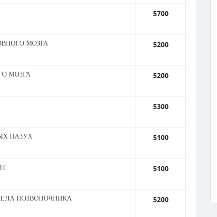
5700
ОВНОГО МОЗГА
5200
ГО МОЗГА
5200
5300
ЫХ ПАЗУХ
5100
ИТ
5100
ДЕЛА ПОЗВОНОЧНИКА
5200