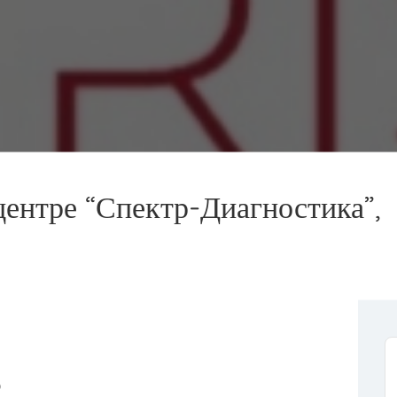
ентре “Спектр-Диагностика”,
)