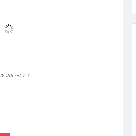
+38 096 293 71 11