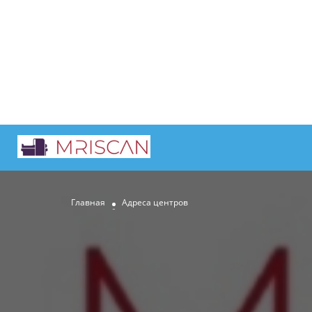
Главная
Адреса центров