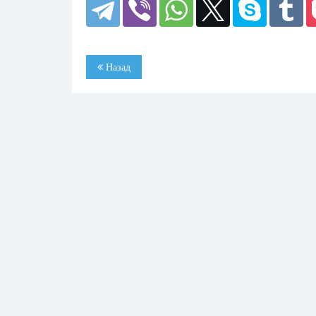
Назад