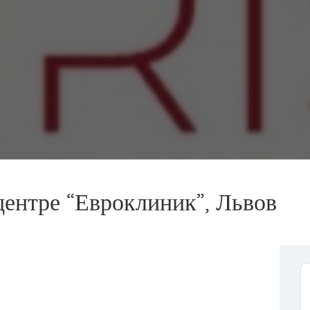
ентре “Евроклиник”, Львов