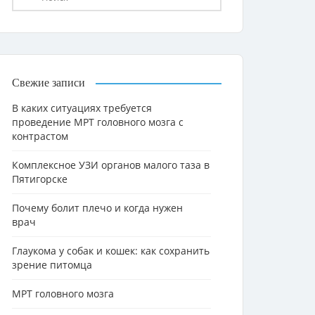
Свежие записи
В каких ситуациях требуется
проведение МРТ головного мозга с
контрастом
Комплексное УЗИ органов малого таза в
Пятигорске
Почему болит плечо и когда нужен
врач
Глаукома у собак и кошек: как сохранить
зрение питомца
МРТ головного мозга