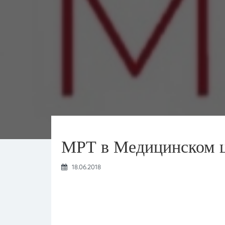
МРТ в Медицинском ц
18.06.2018