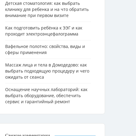
Детская стоматология: как выбрать
клинику для ребенка и на что обратить
внимание при первом визите
Как подготовить ребёнка к ЭЭГ и как
проходит электроэнцефалограмма
Вафельное полотно: свойства, виды и
сферы применения
Массаж лица и тела в Домодедово: как
выбрать подходящую процедуру и чего
ожидать от сеанса
Оснащение научных лабораторий: как
выбрать оборудование, обеспечить
сервис и гарантийный ремонт
Свежие комментарии