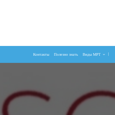
Контакты
Полезно знать
Виды МРТ